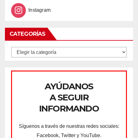
Instagram
CATEGORÍAS
CATEGORÍAS
AYÚDANOS
A SEGUIR
INFORMANDO
Síguenos a través de nuestras redes sociales:
Facebook, Twitter y YouTube.