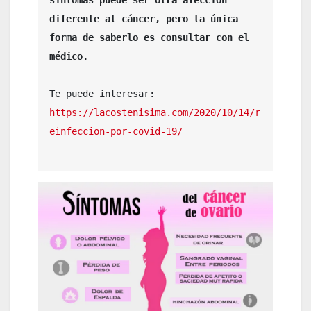
síntomas puede ser otra afección 
diferente al cáncer, pero la única 
forma de saberlo es consultar con el 
médico.
Te puede interesar: 
https://lacostenisima.com/2020/10/14/r
einfeccion-por-covid-19/