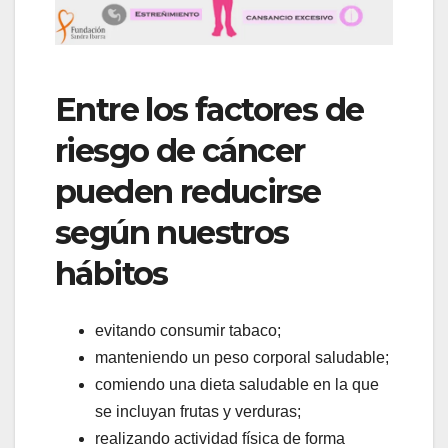
Entre los factores de
riesgo de cáncer
pueden reducirse
según nuestros
hábitos
evitando consumir tabaco;
manteniendo un peso corporal saludable;
comiendo una dieta saludable en la que
se incluyan frutas y verduras;
realizando actividad física de forma