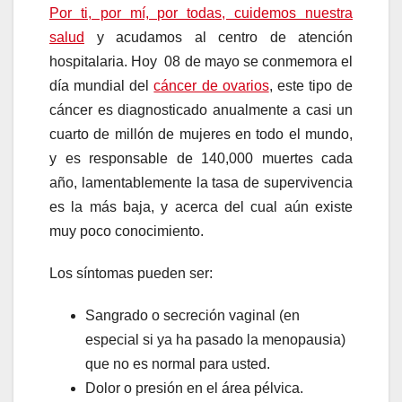
Por ti, por mí, por todas, cuidemos nuestra
salud
y acudamos al centro de atención
hospitalaria. Hoy 08 de mayo se conmemora el
día mundial del
cáncer de ovarios
, este tipo de
cáncer es diagnosticado anualmente a casi un
cuarto de millón de mujeres en todo el mundo,
y es responsable de 140,000 muertes cada
año, lamentablemente la tasa de supervivencia
es la más baja, y acerca del cual aún existe
muy poco conocimiento.
Los síntomas pueden ser:
Sangrado o secreción vaginal (en
especial si ya ha pasado la menopausia)
que no es normal para usted.
Dolor o presión en el área pélvica.