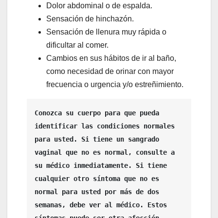
Dolor abdominal o de espalda.
Sensación de hinchazón.
Sensación de llenura muy rápida o
dificultar al comer.
Cambios en sus hábitos de ir al baño,
como necesidad de orinar con mayor
frecuencia o urgencia y/o estreñimiento.
Conozca su cuerpo para que pueda 
identificar las condiciones normales 
para usted. Si tiene un sangrado 
vaginal que no es normal, consulte a 
su médico inmediatamente. Si tiene 
cualquier otro síntoma que no es 
normal para usted por más de dos 
semanas, debe ver al médico. Estos 