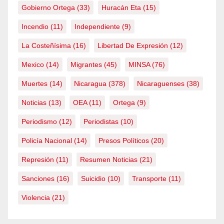
Gobierno Ortega
(33)
Huracán Eta
(15)
Incendio
(11)
Independiente
(9)
La Costeñísima
(16)
Libertad De Expresión
(12)
Mexico
(14)
Migrantes
(45)
MINSA
(76)
Muertes
(14)
Nicaragua
(378)
Nicaraguenses
(38)
Noticias
(13)
OEA
(11)
Ortega
(9)
Periodismo
(12)
Periodistas
(10)
Policía Nacional
(14)
Presos Políticos
(20)
Represión
(11)
Resumen Noticias
(21)
Sanciones
(16)
Suicidio
(10)
Transporte
(11)
Violencia
(21)