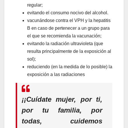
regular;
evitando el consumo nocivo del alcohol.
vacunándose contra el VPH y la hepatitis
B en caso de pertenecer a un grupo para
el que se recomienda la vacunación;
evitando la radiación ultravioleta (que
resulta principalmente de la exposición al
sol);
reduciendo (en la medida de lo posible) la
exposición a las radiaciones
¡¡Cuídate mujer, por ti,
por tu familia, por
todas, cuidemos