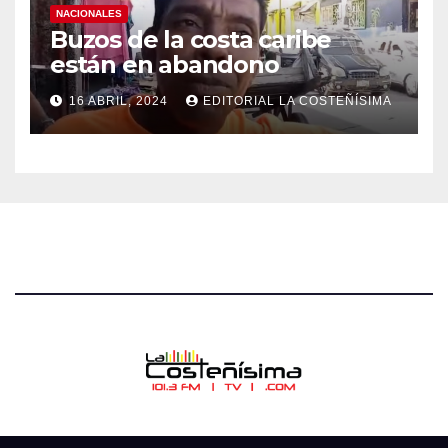
NACIONALES
Buzos de la costa caribe
están en abandono
16 ABRIL, 2024
EDITORIAL LA COSTEÑÍSIMA