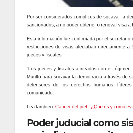
Por ser considerados complices de socavar la de
sancionados, a no poder obtener o renovar visa 
Esta información fue confirmada por el secretar
restricciones de visas afectaban directamente a 9
jueces y fiscales.
“Los jueces y fiscales alineados con el régimen
Murillo para socavar la democracia a través de su
defensores de los derechos humanos, líderes 
comunicado.
Lea tambien:
Cancer del piel : ¿Que es y como evi
Poder juducial como si