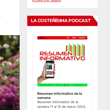
A Zeno.FM Station
LA COSTEÑÍSIMA PODCAST
Audio
Player
Resumen informativo de la
semana
Resumen informativo de la
semana 11 al 15 de marzo 2024,