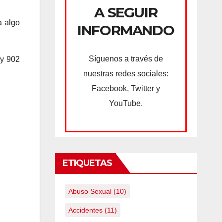
A SEGUIR
a algo
INFORMANDO
Síguenos a través de
 y 902
nuestras redes sociales:
Facebook, Twitter y
YouTube.
ETIQUETAS
Abuso Sexual
(10)
Accidentes
(11)