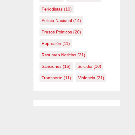
Periodistas
(10)
Policía Nacional
(14)
Presos Políticos
(20)
Represión
(11)
Resumen Noticias
(21)
Sanciones
(16)
Suicidio
(10)
Transporte
(11)
Violencia
(21)