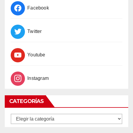
Facebook
Twitter
Youtube
Instagram
CATEGORÍAS
CATEGORÍAS