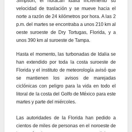
Simpson, el huracán Idalia incrementó su
velocidad de traslación y se mueve hacia el
norte a razón de 24 kilómetros por hora. A las 2
p.m. del martes se encontraba a unos 210 km al
oeste suroeste de Dry Tortugas, Florida, y a
unos 390 km al suroeste de Tampa.
Hasta el momento, las turbonadas de Idalia se
han extendido por toda la costa suroeste de
Florida y el instituto de meteorología avisó que
se mantienen los avisos de marejadas
ciclónicas con peligro para la vida en todo el
litoral de la costa del Golfo de México para este
martes y parte del miércoles.
Las autoridades de la Florida han pedido a
cientos de miles de personas en el noroeste de