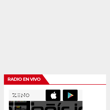
RADIO EN VIVO