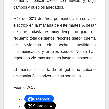
tormenta tropical azotó con lluvias y dejó
campos y pueblos anegados.
Más del 60% del área permanecía sin servicio
eléctrico en la mañana de este martes. A pesar
de que todavía es muy temprano para un
recuento total de daños, reportes dieron cuenta
de viviendas sin techo, localidades
incomunicadas y árboles caídos. No se han
reportado víctimas mortales hasta el momento.
El martes en la tarde el gobierno cubano
descontinuó las advertencias por Idalia.
Fuente VOA
Facebook
Share on X