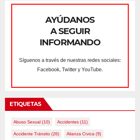
AYÚDANOS
A SEGUIR
INFORMANDO
Síguenos a través de nuestras redes sociales:
Facebook, Twitter y YouTube.
ETIQUETAS
Abuso Sexual
(10)
Accidentes
(11)
Accidente Tránsito
(26)
Alianza Cívica
(9)