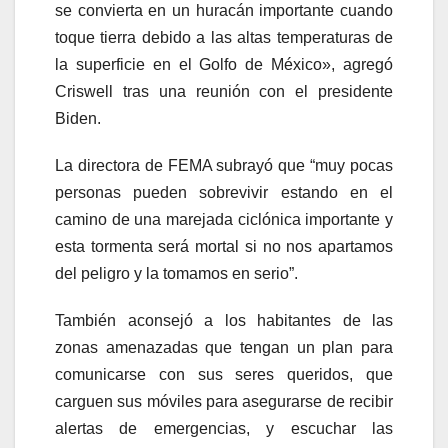
se convierta en un huracán importante cuando
toque tierra debido a las altas temperaturas de
la superficie en el Golfo de México», agregó
Criswell tras una reunión con el presidente
Biden.
La directora de FEMA subrayó que “muy pocas
personas pueden sobrevivir estando en el
camino de una marejada ciclónica importante y
esta tormenta será mortal si no nos apartamos
del peligro y la tomamos en serio”.
También aconsejó a los habitantes de las
zonas amenazadas que tengan un plan para
comunicarse con sus seres queridos, que
carguen sus móviles para asegurarse de recibir
alertas de emergencias, y escuchar las