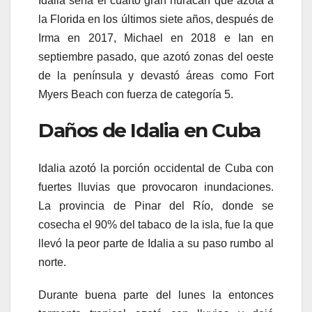
Idalia sería el cuarto gran huracán que azota a
la Florida en los últimos siete años, después de
Irma en 2017, Michael en 2018 e Ian en
septiembre pasado, que azotó zonas del oeste
de la península y devastó áreas como Fort
Myers Beach con fuerza de categoría 5.
Daños de Idalia en Cuba
Idalia azotó la porción occidental de Cuba con
fuertes lluvias que provocaron inundaciones.
La provincia de Pinar del Río, donde se
cosecha el 90% del tabaco de la isla, fue la que
llevó la peor parte de Idalia a su paso rumbo al
norte.
Durante buena parte del lunes la entonces