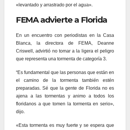
«levantado y arrastrado por el agua».
FEMA advierte a Florida
En un encuentro con periodistas en la Casa
Blanca, la directora de FEMA, Deanne
Criswell, advirtió no tomar a la ligera el peligro
que representa una tormenta de categoría 3.
“Es fundamental que las personas que están en
el camino de la tormenta también estén
preparadas. Sé que la gente de Florida no es
ajena a las tormentas y animo a todos los
floridanos a que tomen la tormenta en serio»,
dijo.
«Esta tormenta es muy fuerte y se espera que