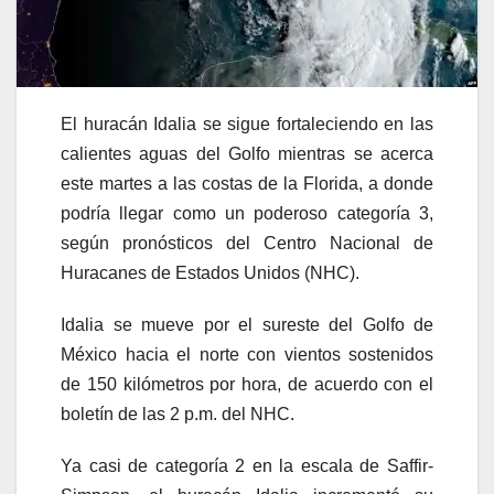
El huracán Idalia se sigue fortaleciendo en las
calientes aguas del Golfo mientras se acerca
este martes a las costas de la Florida, a donde
podría llegar como un poderoso categoría 3,
según pronósticos del Centro Nacional de
Huracanes de Estados Unidos (NHC).
Idalia se mueve por el sureste del Golfo de
México hacia el norte con vientos sostenidos
de 150 kilómetros por hora, de acuerdo con el
boletín de las 2 p.m. del NHC.
Ya casi de categoría 2 en la escala de Saffir-