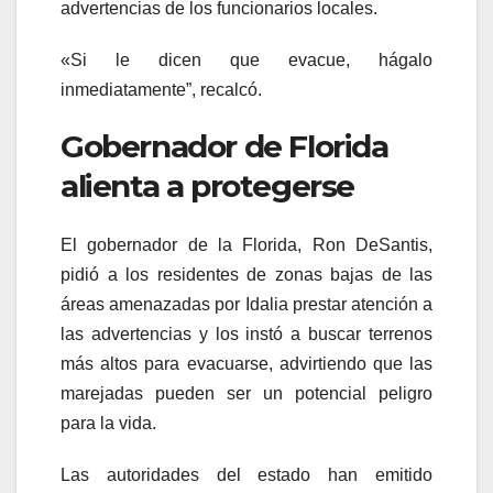
advertencias de los funcionarios locales.
«Si le dicen que evacue, hágalo
inmediatamente”, recalcó.
Gobernador de Florida
alienta a protegerse
El gobernador de la Florida, Ron DeSantis,
pidió a los residentes de zonas bajas de las
áreas amenazadas por Idalia prestar atención a
las advertencias y los instó a buscar terrenos
más altos para evacuarse, advirtiendo que las
marejadas pueden ser un potencial peligro
para la vida.
Las autoridades del estado han emitido