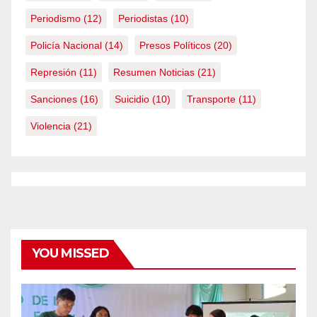
Periodismo
(12)
Periodistas
(10)
Policía Nacional
(14)
Presos Políticos
(20)
Represión
(11)
Resumen Noticias
(21)
Sanciones
(16)
Suicidio
(10)
Transporte
(11)
Violencia
(21)
YOU MISSED