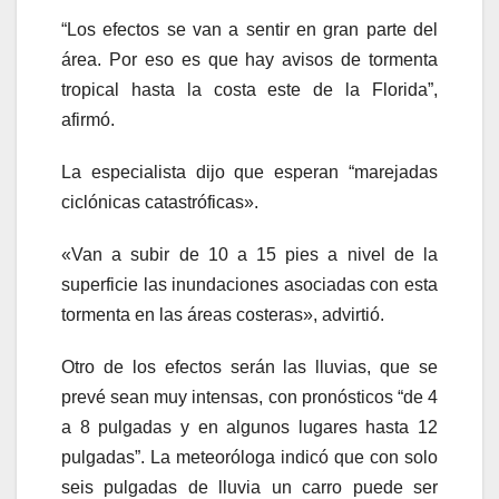
“Los efectos se van a sentir en gran parte del
área. Por eso es que hay avisos de tormenta
tropical hasta la costa este de la Florida”,
afirmó.
La especialista dijo que esperan “marejadas
ciclónicas catastróficas».
«Van a subir de 10 a 15 pies a nivel de la
superficie las inundaciones asociadas con esta
tormenta en las áreas costeras», advirtió.
Otro de los efectos serán las lluvias, que se
prevé sean muy intensas, con pronósticos “de 4
a 8 pulgadas y en algunos lugares hasta 12
pulgadas”. La meteoróloga indicó que con solo
seis pulgadas de lluvia un carro puede ser