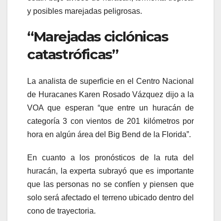
y posibles marejadas peligrosas.
“Marejadas ciclónicas
catastróficas”
La analista de superficie en el Centro Nacional
de Huracanes Karen Rosado Vázquez dijo a la
VOA que esperan “que entre un huracán de
categoría 3 con vientos de 201 kilómetros por
hora en algún área del Big Bend de la Florida”.
En cuanto a los pronósticos de la ruta del
huracán, la experta subrayó que es importante
que las personas no se confíen y piensen que
solo será afectado el terreno ubicado dentro del
cono de trayectoria.