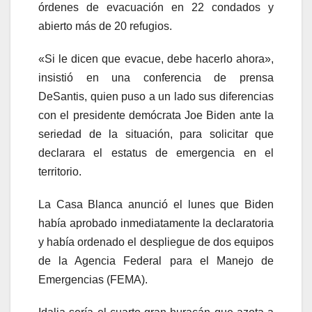
órdenes de evacuación en 22 condados y
abierto más de 20 refugios.
«Si le dicen que evacue, debe hacerlo ahora»,
insistió en una conferencia de prensa
DeSantis, quien puso a un lado sus diferencias
con el presidente demócrata Joe Biden ante la
seriedad de la situación, para solicitar que
declarara el estatus de emergencia en el
territorio.
La Casa Blanca anunció el lunes que Biden
había aprobado inmediatamente la declaratoria
y había ordenado el despliegue de dos equipos
de la Agencia Federal para el Manejo de
Emergencias (FEMA).