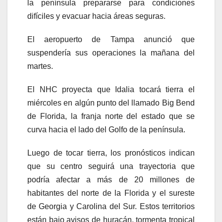
la península prepararse para condiciones
difíciles y evacuar hacia áreas seguras.
El aeropuerto de Tampa anunció que
suspendería sus operaciones la mañana del
martes.
El NHC proyecta que Idalia tocará tierra el
miércoles en algún punto del llamado Big Bend
de Florida, la franja norte del estado que se
curva hacia el lado del Golfo de la península.
Luego de tocar tierra, los pronósticos indican
que su centro seguirá una trayectoria que
podría afectar a más de 20 millones de
habitantes del norte de la Florida y el sureste
de Georgia y Carolina del Sur. Estos territorios
están bajo avisos de huracán, tormenta tropical