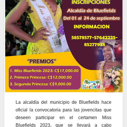
La alcaldía del municipio de Bluefields hace
oficial la convocatoria para las jovencitas que
deseen participar en el certamen Miss
Bluefields 2023, que se llevará a cabo