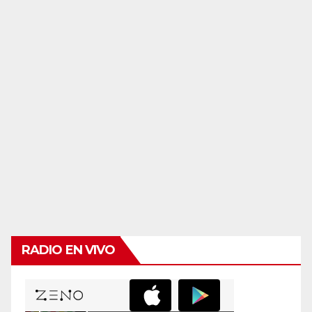
RADIO EN VIVO