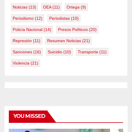
Noticias
(13)
OEA
(11)
Ortega
(9)
Periodismo
(12)
Periodistas
(10)
Policía Nacional
(14)
Presos Políticos
(20)
Represión
(11)
Resumen Noticias
(21)
Sanciones
(16)
Suicidio
(10)
Transporte
(11)
Violencia
(21)
YOU MISSED