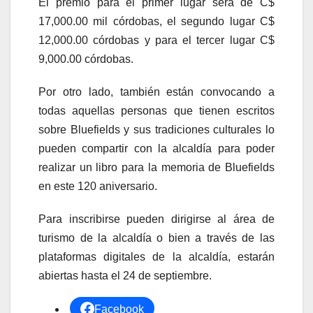
El premio para el primer lugar será de C$
17,000.00 mil córdobas, el segundo lugar C$
12,000.00 córdobas y para el tercer lugar C$
9,000.00 córdobas.
Por otro lado, también están convocando a
todas aquellas personas que tienen escritos
sobre Bluefields y sus tradiciones culturales lo
pueden compartir con la alcaldía para poder
realizar un libro para la memoria de Bluefields
en este 120 aniversario.
Para inscribirse pueden dirigirse al área de
turismo de la alcaldía o bien a través de las
plataformas digitales de la alcaldía, estarán
abiertas hasta el 24 de septiembre.
Facebook