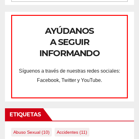
AYÚDANOS
A SEGUIR
INFORMANDO
Síguenos a través de nuestras redes sociales:
Facebook, Twitter y YouTube.
ETIQUETAS
Abuso Sexual
(10)
Accidentes
(11)