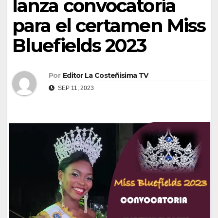
lanza convocatoria
para el certamen Miss
Bluefields 2023
Por
Editor La Costeñisima TV
SEP 11, 2023