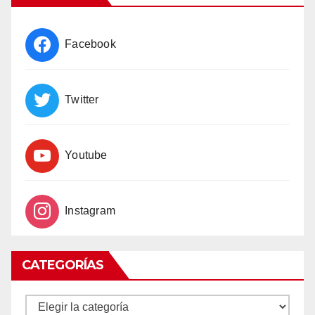
Facebook
Twitter
Youtube
Instagram
CATEGORÍAS
CATEGORÍAS