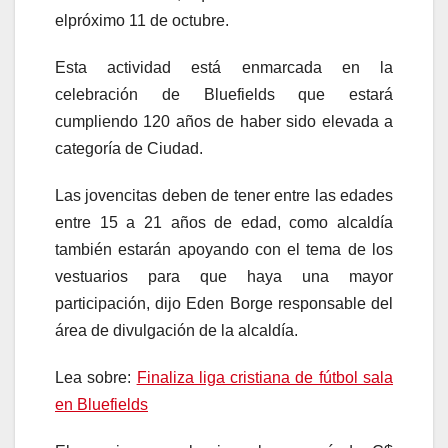
elpróximo 11 de octubre.
Esta actividad está enmarcada en la
celebración de Bluefields que estará
cumpliendo 120 años de haber sido elevada a
categoría de Ciudad.
Las jovencitas deben de tener entre las edades
entre 15 a 21 años de edad, como alcaldía
también estarán apoyando con el tema de los
vestuarios para que haya una mayor
participación, dijo Eden Borge responsable del
área de divulgación de la alcaldía.
Lea sobre:
Finaliza liga cristiana de fútbol sala
en Bluefields