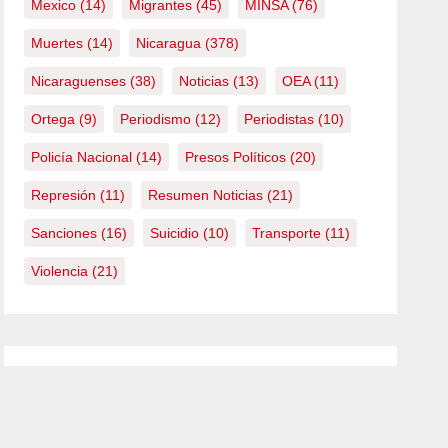
Mexico
(14)
Migrantes
(45)
MINSA
(76)
Muertes
(14)
Nicaragua
(378)
Nicaraguenses
(38)
Noticias
(13)
OEA
(11)
Ortega
(9)
Periodismo
(12)
Periodistas
(10)
Policía Nacional
(14)
Presos Políticos
(20)
Represión
(11)
Resumen Noticias
(21)
Sanciones
(16)
Suicidio
(10)
Transporte
(11)
Violencia
(21)