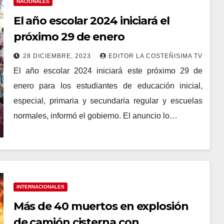
NACIONALES
El año escolar 2024 iniciará el
próximo 29 de enero
28 DICIEMBRE, 2023
EDITOR LA COSTEÑISIMA TV
El año escolar 2024 iniciará este próximo 29 de
enero para los estudiantes de educación inicial,
especial, primaria y secundaria regular y escuelas
normales, informó el gobierno. El anuncio lo…
INTERNACIONALES
Más de 40 muertos en explosión
de camión cisterna con