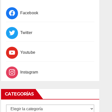
Facebook
Twitter
Youtube
Instagram
CATEGORÍAS
CATEGORÍAS