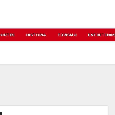
PORTES
HISTORIA
TURISMO
ENTRETENIM