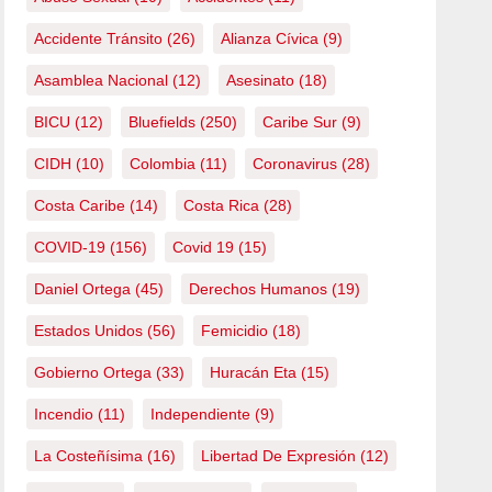
Accidente Tránsito
(26)
Alianza Cívica
(9)
Asamblea Nacional
(12)
Asesinato
(18)
BICU
(12)
Bluefields
(250)
Caribe Sur
(9)
CIDH
(10)
Colombia
(11)
Coronavirus
(28)
Costa Caribe
(14)
Costa Rica
(28)
COVID-19
(156)
Covid 19
(15)
Daniel Ortega
(45)
Derechos Humanos
(19)
Estados Unidos
(56)
Femicidio
(18)
Gobierno Ortega
(33)
Huracán Eta
(15)
Incendio
(11)
Independiente
(9)
La Costeñísima
(16)
Libertad De Expresión
(12)