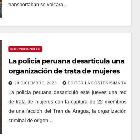
transportaban se volcara…
INTERNACIONALES
La policía peruana desarticula una
organización de trata de mujeres
29 DICIEMBRE, 2023
EDITOR LA COSTEÑISIMA TV
La policía peruana desarticuló este jueves una red
de trata de mujeres con la captura de 22 miembros
de una facción del Tren de Aragua, la organización
criminal de origen…