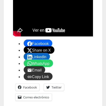
Facebook
Share on X
LinkedIn
WhatsApp
Email
Copy Link
Facebook
Twitter
Correo electrónico