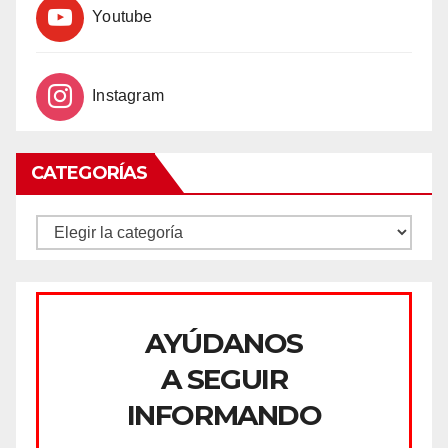
Youtube
Instagram
CATEGORÍAS
CATEGORÍAS
AYÚDANOS
A SEGUIR
INFORMANDO