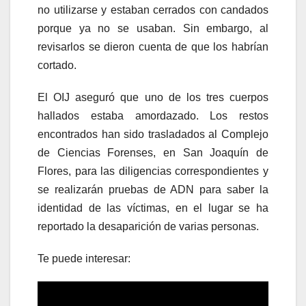
no utilizarse y estaban cerrados con candados
porque ya no se usaban. Sin embargo, al
revisarlos se dieron cuenta de que los habrían
cortado.
El OIJ aseguró que uno de los tres cuerpos
hallados estaba amordazado. Los restos
encontrados han sido trasladados al Complejo
de Ciencias Forenses, en San Joaquín de
Flores, para las diligencias correspondientes y
se realizarán pruebas de ADN para saber la
identidad de las víctimas, en el lugar se ha
reportado la desaparición de varias personas.
Te puede interesar: