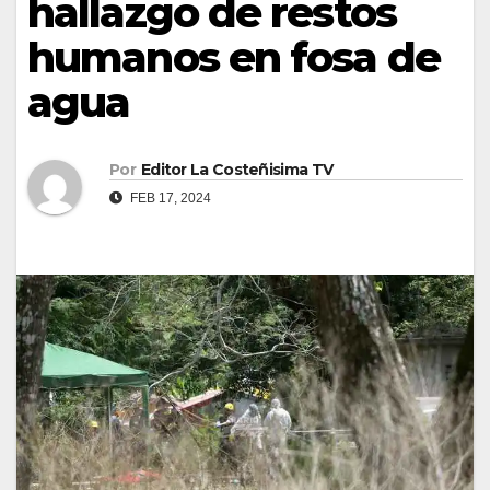
hallazgo de restos
humanos en fosa de
agua
Por
Editor La Costeñisima TV
FEB 17, 2024