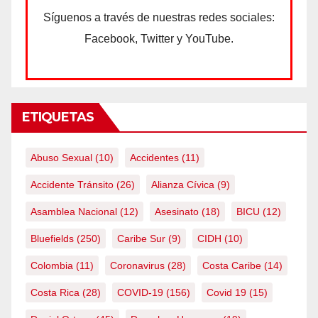
Síguenos a través de nuestras redes sociales:
Facebook, Twitter y YouTube.
ETIQUETAS
Abuso Sexual
(10)
Accidentes
(11)
Accidente Tránsito
(26)
Alianza Cívica
(9)
Asamblea Nacional
(12)
Asesinato
(18)
BICU
(12)
Bluefields
(250)
Caribe Sur
(9)
CIDH
(10)
Colombia
(11)
Coronavirus
(28)
Costa Caribe
(14)
Costa Rica
(28)
COVID-19
(156)
Covid 19
(15)