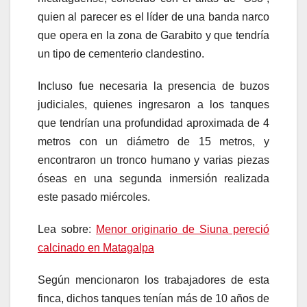
quien al parecer es el líder de una banda narco
que opera en la zona de Garabito y que tendría
un tipo de cementerio clandestino.
Incluso fue necesaria la presencia de buzos
judiciales, quienes ingresaron a los tanques
que tendrían una profundidad aproximada de 4
metros con un diámetro de 15 metros, y
encontraron un tronco humano y varias piezas
óseas en una segunda inmersión realizada
este pasado miércoles.
Lea sobre:
Menor originario de Siuna pereció
calcinado en Matagalpa
Según mencionaron los trabajadores de esta
finca, dichos tanques tenían más de 10 años de