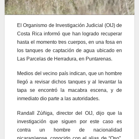
El Organismo de Investigación Judicial (OIJ) de
Costa Rica informó que han logrado recuperar
hasta el momento tres cuerpos, en una fosa en
los tanques de captación de agua ubicado en
Las Parcelas de Herradura, en Puntarenas.
Medios del vecino país indican, que un hombre
llegó a revisar dichos tanques y al levantar la
tapa se encontró la macabra escena, y de
inmediato dio parte a las autoridades.
Randall Zúñiga, director del OIJ, dijo que la
investigación que siguen por este caso es
contra un hombre de nacionalidad
nicaragüense, conocido con el alias de “Oso”,