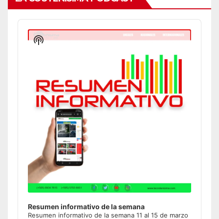
Audio
Player
Show
Podcast
Information
Resumen informativo de la semana
Resumen informativo de la semana 11 al 15 de marzo