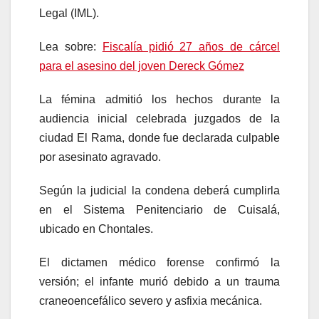
Legal (IML).
Lea sobre:
Fiscalía pidió 27 años de cárcel
para el asesino del joven Dereck Gómez
La fémina admitió los hechos durante la
audiencia inicial celebrada juzgados de la
ciudad El Rama, donde fue declarada culpable
por asesinato agravado.
Según la judicial la condena deberá cumplirla
en el Sistema Penitenciario de Cuisalá,
ubicado en Chontales.
El dictamen médico forense confirmó la
versión; el infante murió debido a un trauma
craneoencefálico severo y asfixia mecánica.