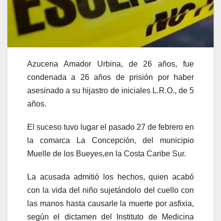
Azucena Amador Urbina, de 26 años, fue
condenada a 26 años de prisión por haber
asesinado a su hijastro de iniciales L.R.O., de 5
años.
El suceso tuvo lugar el pasado 27 de febrero en
la comarca La Concepción, del municipio
Muelle de los Bueyes,en la Costa Caribe Sur.
La acusada admitió los hechos, quien acabó
con la vida del niño sujetándolo del cuello con
las manos hasta causarle la muerte por asfixia,
según el dictamen del Instituto de Medicina