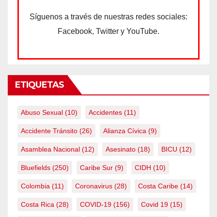
Síguenos a través de nuestras redes sociales:
Facebook, Twitter y YouTube.
ETIQUETAS
Abuso Sexual
(10)
Accidentes
(11)
Accidente Tránsito
(26)
Alianza Cívica
(9)
Asamblea Nacional
(12)
Asesinato
(18)
BICU
(12)
Bluefields
(250)
Caribe Sur
(9)
CIDH
(10)
Colombia
(11)
Coronavirus
(28)
Costa Caribe
(14)
Costa Rica
(28)
COVID-19
(156)
Covid 19
(15)