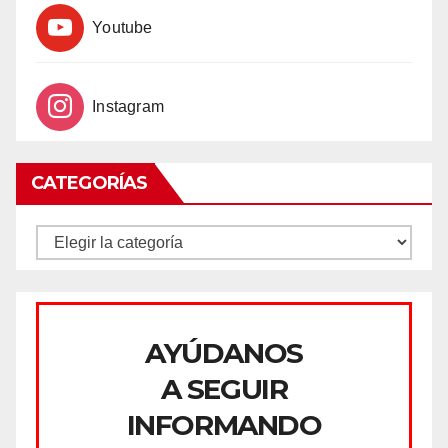
Youtube
Instagram
CATEGORÍAS
CATEGORÍAS
AYÚDANOS
A SEGUIR
INFORMANDO