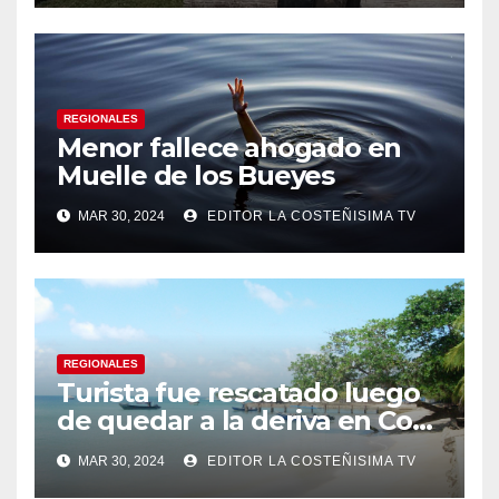
REGIONALES
Menor fallece ahogado en
Muelle de los Bueyes
MAR 30, 2024
EDITOR LA COSTEÑISIMA TV
REGIONALES
Turista fue rescatado luego
de quedar a la deriva en Corn
Island
MAR 30, 2024
EDITOR LA COSTEÑISIMA TV