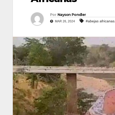
Por
Nayson Pondler
#abejas africanas
MAR 26, 2024