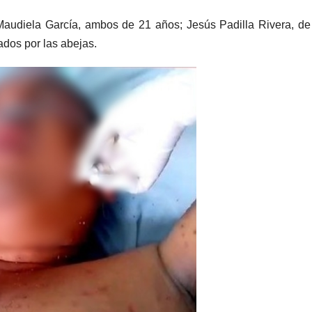
Maudiela García, ambos de 21 años; Jesús Padilla Rivera, de
ados por las abejas.