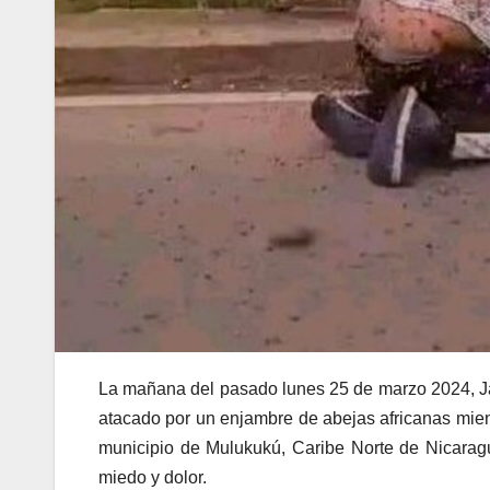
La mañana del pasado lunes 25 de marzo 2024, J
atacado por un enjambre de abejas africanas mient
municipio de Mulukukú, Caribe Norte de Nicaragua
miedo y dolor.