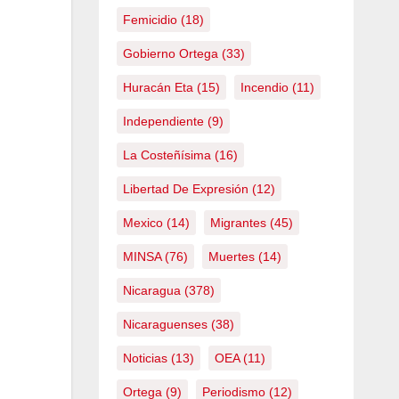
Femicidio
(18)
Gobierno Ortega
(33)
Huracán Eta
(15)
Incendio
(11)
Independiente
(9)
La Costeñísima
(16)
Libertad De Expresión
(12)
Mexico
(14)
Migrantes
(45)
MINSA
(76)
Muertes
(14)
Nicaragua
(378)
Nicaraguenses
(38)
Noticias
(13)
OEA
(11)
Ortega
(9)
Periodismo
(12)