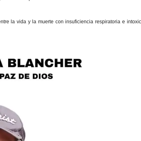
tre la vida y la muerte con insuficiencia respiratoria e intoxi