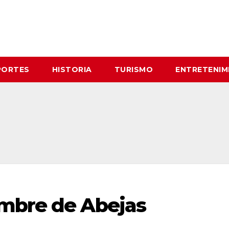
PORTES
HISTORIA
TURISMO
ENTRETENIM
mbre de Abejas