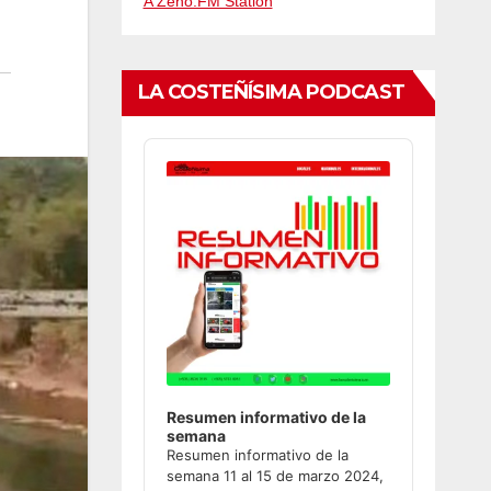
A Zeno.FM Station
LA COSTEÑÍSIMA PODCAST
Audio
Player
Resumen informativo de la
semana
Resumen informativo de la
semana 11 al 15 de marzo 2024,