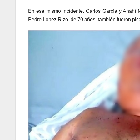
En ese mismo incidente, Carlos García y Anahí 
Pedro López Rizo, de 70 años, también fueron pic