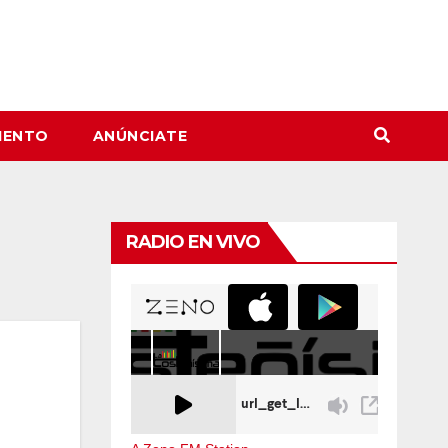
IENTO
ANÚNCIATE
RADIO EN VIVO