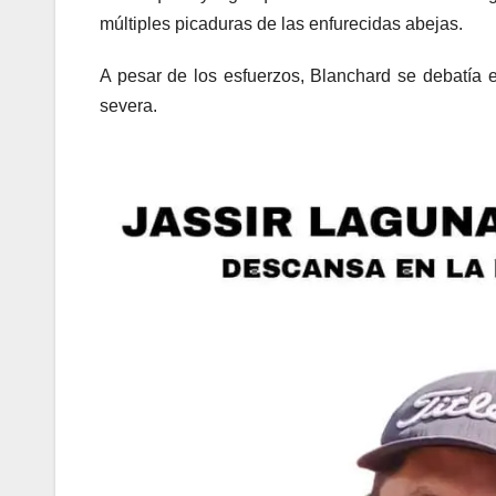
múltiples picaduras de las enfurecidas abejas.
A pesar de los esfuerzos, Blanchard se debatía en
severa.