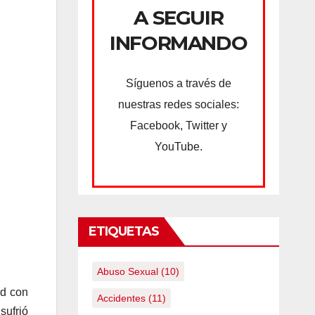
A SEGUIR
INFORMANDO
Síguenos a través de
nuestras redes sociales:
Facebook, Twitter y
YouTube.
ETIQUETAS
Abuso Sexual
(10)
rd con
Accidentes
(11)
sufrió