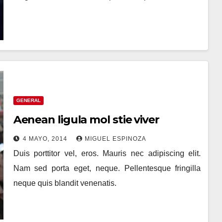
GENERAL
Aenean ligula mol stie viver
4 MAYO, 2014
MIGUEL ESPINOZA
Duis porttitor vel, eros. Mauris nec adipiscing elit.
Nam sed porta eget, neque. Pellentesque fringilla
neque quis blandit venenatis.