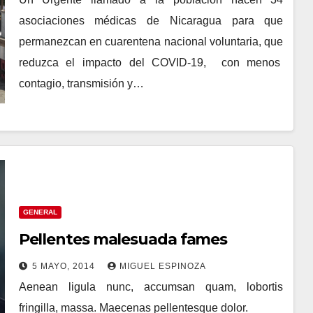
asociaciones médicas de Nicaragua para que
permanezcan en cuarentena nacional voluntaria, que
reduzca el impacto del COVID-19, con menos
contagio, transmisión y…
GENERAL
Pellentes malesuada fames
5 MAYO, 2014
MIGUEL ESPINOZA
Aenean ligula nunc, accumsan quam, lobortis
fringilla, massa. Maecenas pellentesque dolor.