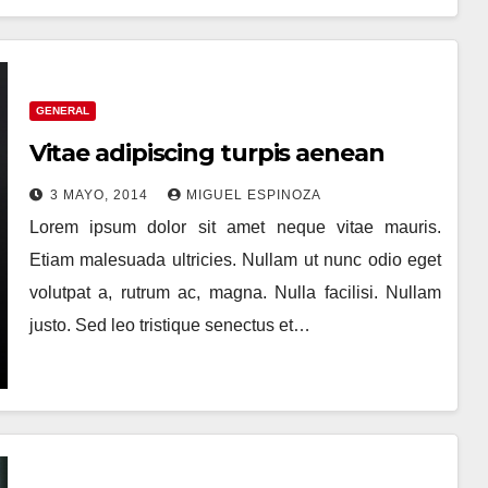
GENERAL
Vitae adipiscing turpis aenean
3 MAYO, 2014
MIGUEL ESPINOZA
Lorem ipsum dolor sit amet neque vitae mauris.
Etiam malesuada ultricies. Nullam ut nunc odio eget
volutpat a, rutrum ac, magna. Nulla facilisi. Nullam
justo. Sed leo tristique senectus et…