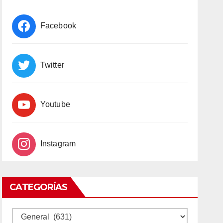
Facebook
Twitter
Youtube
Instagram
CATEGORÍAS
CATEGORÍAS