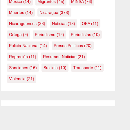
Mexico
(14)
Migrantes
(45)
MINSA
(76)
Muertes
(14)
Nicaragua
(378)
Nicaraguenses
(38)
Noticias
(13)
OEA
(11)
Ortega
(9)
Periodismo
(12)
Periodistas
(10)
Policía Nacional
(14)
Presos Políticos
(20)
Represión
(11)
Resumen Noticias
(21)
Sanciones
(16)
Suicidio
(10)
Transporte
(11)
Violencia
(21)