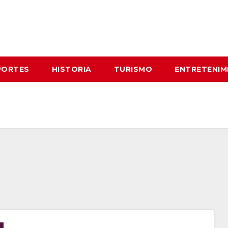
PORTES
HISTORIA
TURISMO
ENTRETENIM