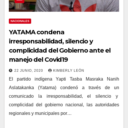
NACIONALES
YATAMA condena
irresponsabilidad, silencio y
complicidad del Gobierno ante el
manejo del Covid19
22 JUNIO, 2020
KIMBERLY LEÓN
El partido indígena Yapti Tasba Masraka Nanih
Aslatakanka (Yatama) condenó a través de un
comunicado la irresponsabilidad, el silencio y
complicidad del gobierno nacional, las autoridades
regionales y municipales por…