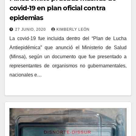
covid-19 en plan oficial contra
epidemias
27 JUNIO, 2020
KIMBERLY LEÓN
La covid-19 fue incluida dentro del “Plan de Lucha
Antiepidémica” que anunció el Ministerio de Salud
(Minsa), según un documento que fue presentado a
representantes de organismos no gubernamentales,
nacionales e…