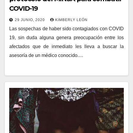
COVID-19
29 JUNIO, 2020
KIMBERLY LEÓN
Las sospechas de haber sido contagiados con COVID
19, sin duda alguna genera preocupación entre los
afectados que de inmediato les lleva a buscar la
asesoría de un médico conocido.…