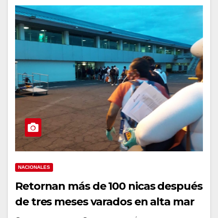
NACIONALES
Retornan más de 100 nicas después
de tres meses varados en alta mar