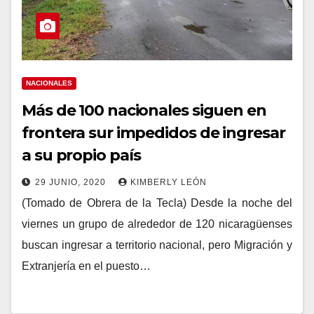
NACIONALES
Más de 100 nacionales siguen en
frontera sur impedidos de ingresar
a su propio país
29 JUNIO, 2020
KIMBERLY LEÓN
(Tomado de Obrera de la Tecla) Desde la noche del
viernes un grupo de alrededor de 120 nicaragüenses
buscan ingresar a territorio nacional, pero Migración y
Extranjería en el puesto…