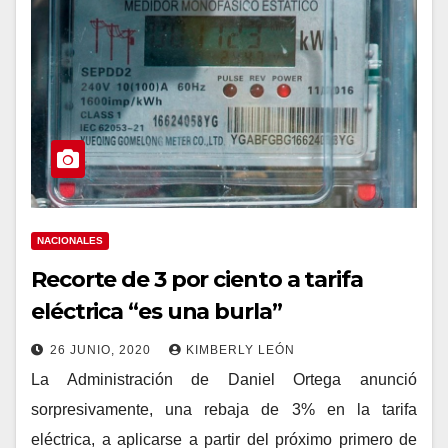
NACIONALES
Recorte de 3 por ciento a tarifa
eléctrica “es una burla”
26 JUNIO, 2020
KIMBERLY LEÓN
La Administración de Daniel Ortega anunció
sorpresivamente, una rebaja de 3% en la tarifa
eléctrica, a aplicarse a partir del próximo primero de