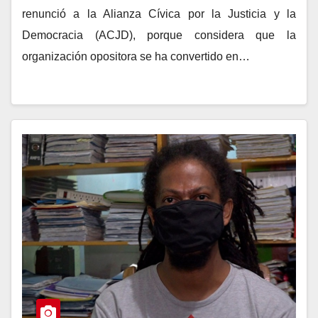
renunció a la Alianza Cívica por la Justicia y la
Democracia (ACJD), porque considera que la
organización opositora se ha convertido en…