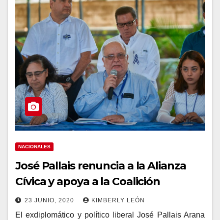
NACIONALES
José Pallais renuncia a la Alianza
Cívica y apoya a la Coalición
23 JUNIO, 2020
KIMBERLY LEÓN
El exdiplomático y político liberal José Pallais Arana