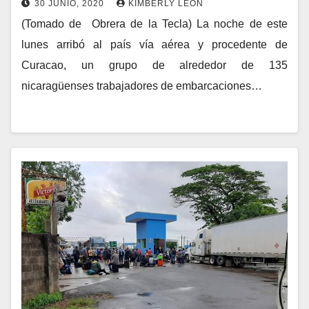
30 JUNIO, 2020
KIMBERLY LEÓN
(Tomado de Obrera de la Tecla) La noche de este
lunes arribó al país vía aérea y procedente de
Curacao, un grupo de alrededor de 135
nicaragüenses trabajadores de embarcaciones…