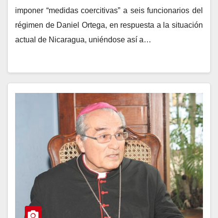
imponer “medidas coercitivas” a seis funcionarios del
régimen de Daniel Ortega, en respuesta a la situación
actual de Nicaragua, uniéndose así a…