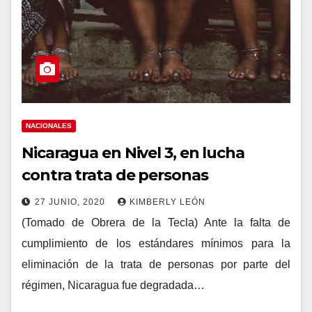
NACIONALES
Nicaragua en Nivel 3, en lucha
contra trata de personas
27 JUNIO, 2020
KIMBERLY LEÓN
(Tomado de Obrera de la Tecla) Ante la falta de
cumplimiento de los estándares mínimos para la
eliminación de la trata de personas por parte del
régimen, Nicaragua fue degradada…