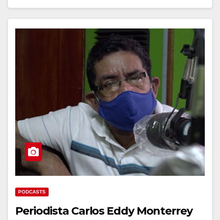
PODCASTS
Periodista Carlos Eddy Monterrey