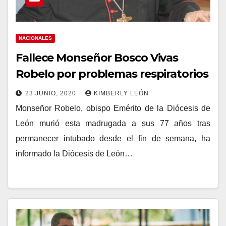
NACIONALES
Fallece Monseñor Bosco Vivas
Robelo por problemas respiratorios
23 JUNIO, 2020
KIMBERLY LEÓN
Monseñor Robelo, obispo Emérito de la Diócesis de
León murió esta madrugada a sus 77 años tras
permanecer intubado desde el fin de semana, ha
informado la Diócesis de León…