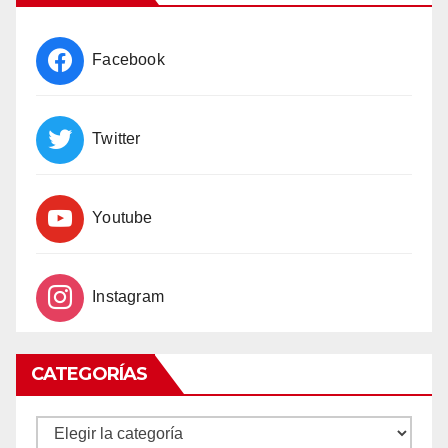
Facebook
Twitter
Youtube
Instagram
CATEGORÍAS
CATEGORÍAS