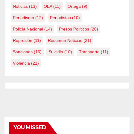
Noticias
(13)
OEA
(11)
Ortega
(9)
Periodismo
(12)
Periodistas
(10)
Policía Nacional
(14)
Presos Políticos
(20)
Represión
(11)
Resumen Noticias
(21)
Sanciones
(16)
Suicidio
(10)
Transporte
(11)
Violencia
(21)
YOU MISSED