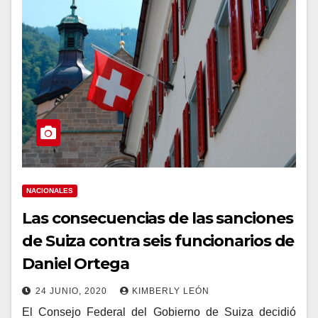
NACIONALES
Las consecuencias de las sanciones
de Suiza contra seis funcionarios de
Daniel Ortega
24 JUNIO, 2020
KIMBERLY LEÓN
El Consejo Federal del Gobierno de Suiza decidió