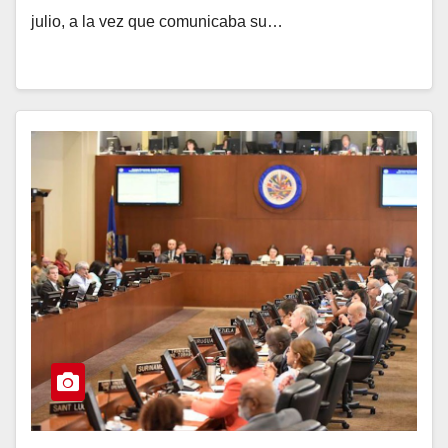
julio, a la vez que comunicaba su…