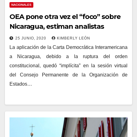
NACIONALES
OEA pone otra vez el “foco” sobre
Nicaragua, estiman analistas
25 JUNIO, 2020
KIMBERLY LEÓN
La aplicación de la Carta Democrática Interamericana
a Nicaragua, debido a la ruptura del orden
constitucional, quedó “implícita” en la sesión virtual
del Consejo Permanente de la Organización de
Estados…