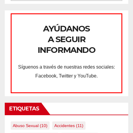
AYÚDANOS
A SEGUIR
INFORMANDO
Síguenos a través de nuestras redes sociales:
Facebook, Twitter y YouTube.
ETIQUETAS
Abuso Sexual
(10)
Accidentes
(11)