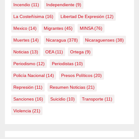
Incendio
(11)
Independiente
(9)
La Costeñísima
(16)
Libertad De Expresión
(12)
Mexico
(14)
Migrantes
(45)
MINSA
(76)
Muertes
(14)
Nicaragua
(378)
Nicaraguenses
(38)
Noticias
(13)
OEA
(11)
Ortega
(9)
Periodismo
(12)
Periodistas
(10)
Policía Nacional
(14)
Presos Políticos
(20)
Represión
(11)
Resumen Noticias
(21)
Sanciones
(16)
Suicidio
(10)
Transporte
(11)
Violencia
(21)