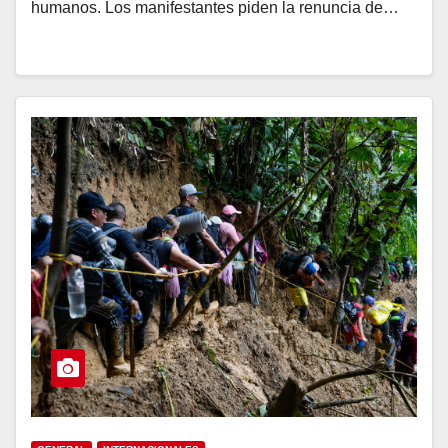
humanos. Los manifestantes piden la renuncia de…