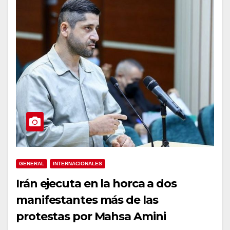
GENERAL
INTERNACIONALES
Irán ejecuta en la horca a dos
manifestantes más de las
protestas por Mahsa Amini