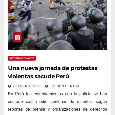
INTERNACIONALES
Una nueva jornada de protestas
violentas sacude Perú
21 ENERO, 2023
EDICION CENTRAL
En Perú los enfrentamientos con la policía se han
cobrado casi medio centenar de muertos, según
reportes de prensa y organizaciones de derechos