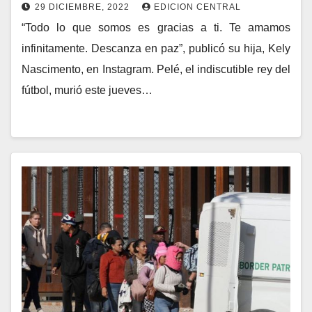
29 DICIEMBRE, 2022
EDICION CENTRAL
“Todo lo que somos es gracias a ti. Te amamos
infinitamente. Descanza en paz”, publicó su hija, Kely
Nascimento, en Instagram. Pelé, el indiscutible rey del
fútbol, murió este jueves…