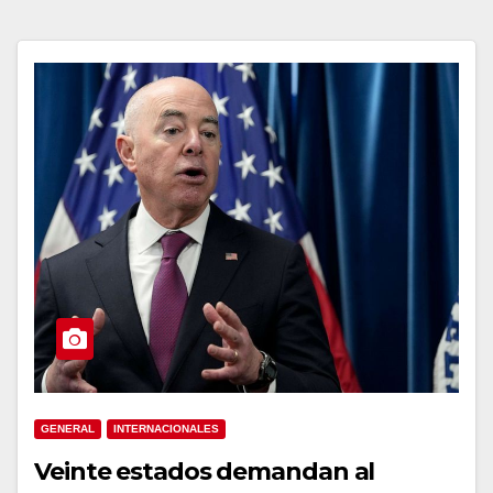
GENERAL
INTERNACIONALES
Veinte estados demandan al