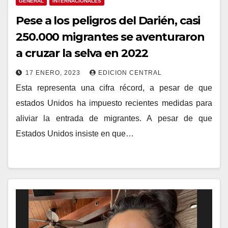
GENERAL
INTERNACIONALES
Pese a los peligros del Darién, casi
250.000 migrantes se aventuraron
a cruzar la selva en 2022
17 ENERO, 2023
EDICION CENTRAL
Esta representa una cifra récord, a pesar de que
estados Unidos ha impuesto recientes medidas para
aliviar la entrada de migrantes. A pesar de que
Estados Unidos insiste en que…