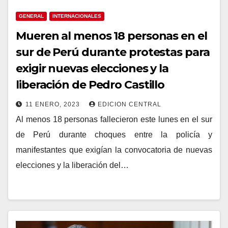
GENERAL
INTERNACIONALES
Mueren al menos 18 personas en el
sur de Perú durante protestas para
exigir nuevas elecciones y la
liberación de Pedro Castillo
11 ENERO, 2023
EDICION CENTRAL
Al menos 18 personas fallecieron este lunes en el sur
de Perú durante choques entre la policía y
manifestantes que exigían la convocatoria de nuevas
elecciones y la liberación del…