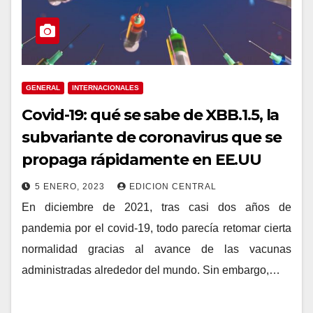
GENERAL
INTERNACIONALES
Covid-19: qué se sabe de XBB.1.5, la
subvariante de coronavirus que se
propaga rápidamente en EE.UU
5 ENERO, 2023
EDICION CENTRAL
En diciembre de 2021, tras casi dos años de
pandemia por el covid-19, todo parecía retomar cierta
normalidad gracias al avance de las vacunas
administradas alrededor del mundo. Sin embargo,…