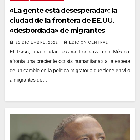
«La gente está desesperada»: la
ciudad de la frontera de EE.UU.
«desbordada» de migrantes
21 DICIEMBRE, 2022
EDICION CENTRAL
El Paso, una ciudad texana fronteriza con México,
afronta una creciente «crisis humanitaria» a la espera
de un cambio en la política migratoria que tiene en vilo
a migrantes de…