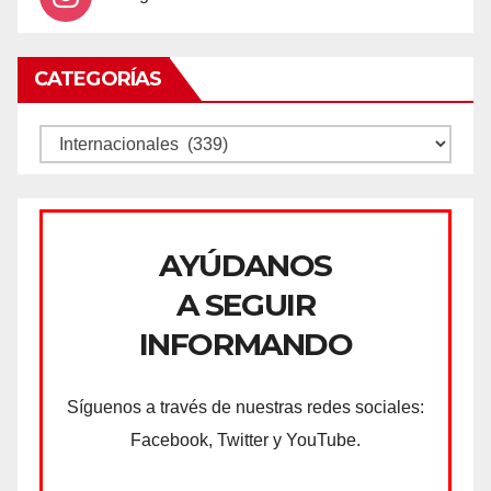
CATEGORÍAS
CATEGORÍAS
AYÚDANOS
A SEGUIR
INFORMANDO
Síguenos a través de nuestras redes sociales:
Facebook, Twitter y YouTube.