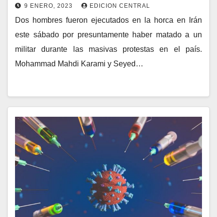
9 ENERO, 2023
EDICION CENTRAL
Dos hombres fueron ejecutados en la horca en Irán
este sábado por presuntamente haber matado a un
militar durante las masivas protestas en el país.
Mohammad Mahdi Karami y Seyed…