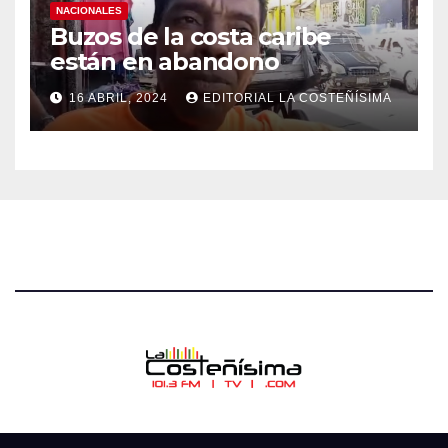
NACIONALES
Buzos de la costa caribe
están en abandono
16 ABRIL, 2024
EDITORIAL LA COSTEÑÍSIMA