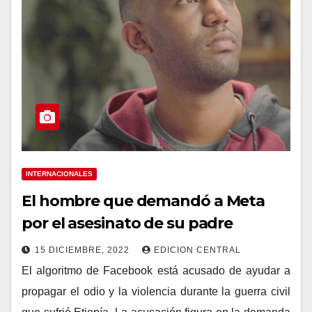
INTERNACIONALES
El hombre que demandó a Meta
por el asesinato de su padre
15 DICIEMBRE, 2022
EDICION CENTRAL
El algoritmo de Facebook está acusado de ayudar a
propagar el odio y la violencia durante la guerra civil