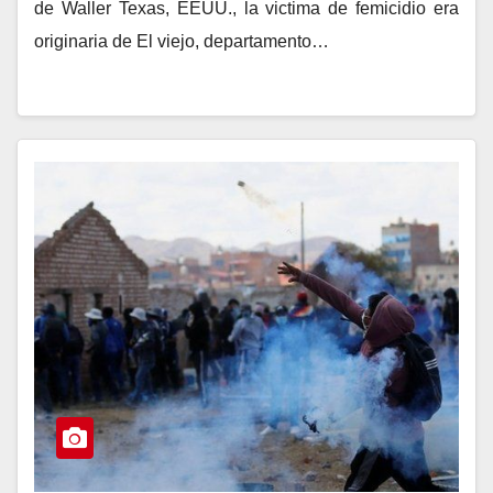
de Waller Texas, EEUU., la victima de femicidio era
originaria de El viejo, departamento…