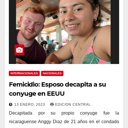
INTERNACIONALES
NACIONALES
Femicidio: Esposo decapita a su
conyuge en EEUU
13 ENERO, 2023
EDICION CENTRAL
Decapitada por su propio conyuge fue la
nicaraguense Anggy Diaz de 21 años en el condado