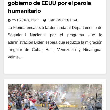
gobierno de EEUU por el parole
humanitario
25 ENERO, 2023
EDICION CENTRAL
La Florida encabezó la demanda al Departamento de
Seguridad Nacional por el programa que la
administración Biden espera que reduzca la migración
irregular de Cuba, Haití, Venezuela y Nicaragua.
Veinte…