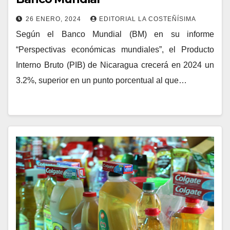
26 ENERO, 2024
EDITORIAL LA COSTEÑÍSIMA
Según el Banco Mundial (BM) en su informe
“Perspectivas económicas mundiales”, el Producto
Interno Bruto (PIB) de Nicaragua crecerá en 2024 un
3.2%, superior en un punto porcentual al que…