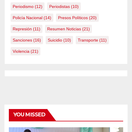
Periodismo
(12)
Periodistas
(10)
Policía Nacional
(14)
Presos Políticos
(20)
Represión
(11)
Resumen Noticias
(21)
Sanciones
(16)
Suicidio
(10)
Transporte
(11)
Violencia
(21)
YOU MISSED