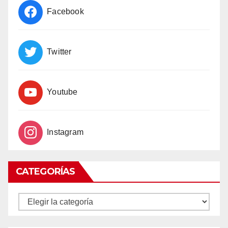
Facebook
Twitter
Youtube
Instagram
CATEGORÍAS
CATEGORÍAS