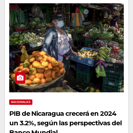
NACIONALES
PIB de Nicaragua crecerá en 2024
un 3.2%, según las perspectivas del
Banco Mundial