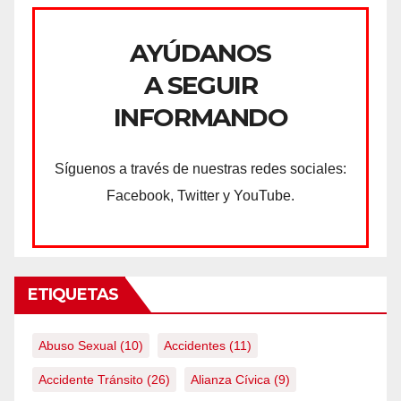
AYÚDANOS
A SEGUIR
INFORMANDO
Síguenos a través de nuestras redes sociales:
Facebook, Twitter y YouTube.
ETIQUETAS
Abuso Sexual
(10)
Accidentes
(11)
Accidente Tránsito
(26)
Alianza Cívica
(9)