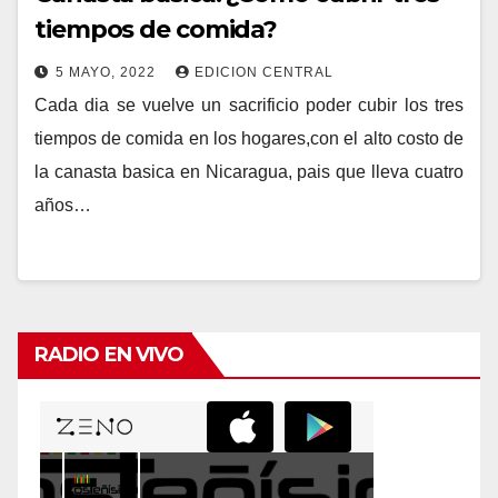
tiempos de comida?
5 MAYO, 2022
EDICION CENTRAL
Cada dia se vuelve un sacrificio poder cubir los tres
tiempos de comida en los hogares,con el alto costo de
la canasta basica en Nicaragua, pais que lleva cuatro
años…
RADIO EN VIVO