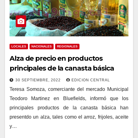
LOCALES
NACIONALES
REGIONALES
Alza de precio en productos
principales de la canasta básica
30 SEPTIEMBRE, 2022
EDICION CENTRAL
Teresa Somoza, comerciante del mercado Municipal
Teodoro Martinez en Bluefields, informó que los
principales productos de la canasta básica han
presentdo un alza, tales como el arroz, frijoles, aceite
y…