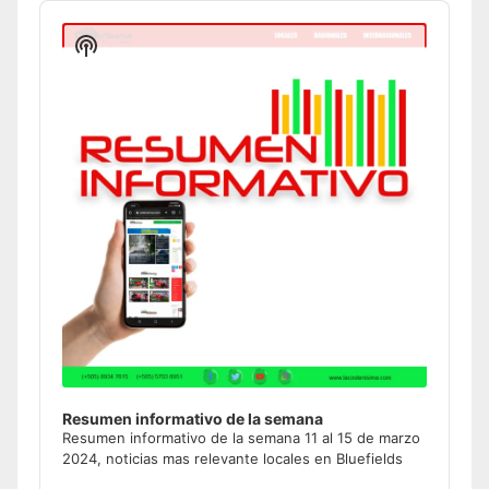
Audio
Player
Show
Podcast
Information
Resumen informativo de la semana
Resumen informativo de la semana 11 al 15 de marzo
2024, noticias mas relevante locales en Bluefields