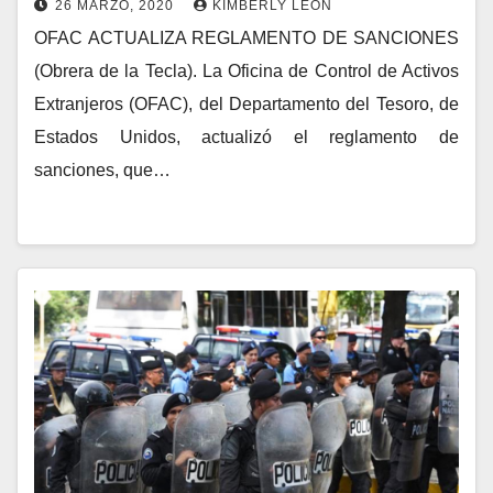
26 MARZO, 2020
KIMBERLY LEÓN
OFAC ACTUALIZA REGLAMENTO DE SANCIONES
(Obrera de la Tecla). La Oficina de Control de Activos
Extranjeros (OFAC), del Departamento del Tesoro, de
Estados Unidos, actualizó el reglamento de
sanciones, que…