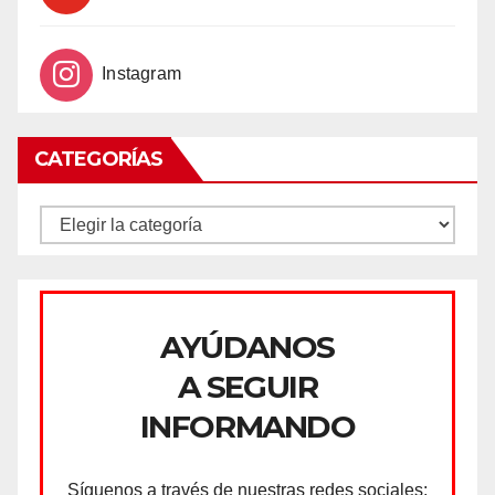
Instagram
CATEGORÍAS
CATEGORÍAS
AYÚDANOS
A SEGUIR
INFORMANDO
Síguenos a través de nuestras redes sociales: