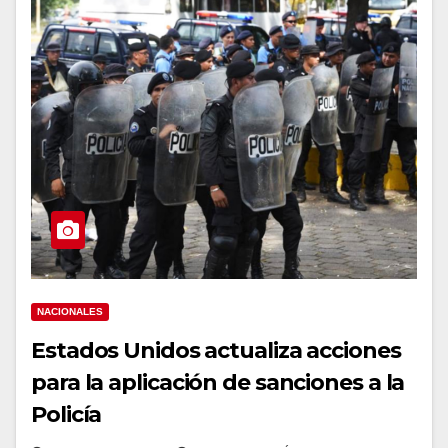
NACIONALES
Estados Unidos actualiza acciones
para la aplicación de sanciones a la
Policía