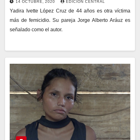
14 OCTUBRE, 2020
EDICIÓN CENTRAL
Yadira Ivette López Cruz de 44 años es otra víctima
más de femicidio. Su pareja Jorge Alberto Aráuz es
señalado como el autor.