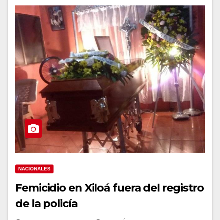
NACIONALES
Femicidio en Xiloá fuera del registro
de la policía