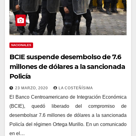
NACIONALES
BCIE suspende desembolso de 7.6
millones de dólares a la sancionada
Policía
23 MARZO, 2020
LA COSTEÑÍSIMA
El Banco Centroamericano de Integración Económica
(BCIE), quedó liberado del compromiso de
desembolsar 7.6 millones de dólares a la sancionada
Policía del régimen Ortega Murillo. En un comunicado
en el…