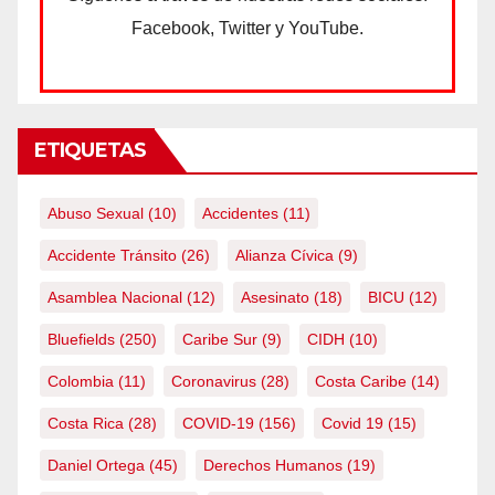
Facebook, Twitter y YouTube.
ETIQUETAS
Abuso Sexual
(10)
Accidentes
(11)
Accidente Tránsito
(26)
Alianza Cívica
(9)
Asamblea Nacional
(12)
Asesinato
(18)
BICU
(12)
Bluefields
(250)
Caribe Sur
(9)
CIDH
(10)
Colombia
(11)
Coronavirus
(28)
Costa Caribe
(14)
Costa Rica
(28)
COVID-19
(156)
Covid 19
(15)
Daniel Ortega
(45)
Derechos Humanos
(19)