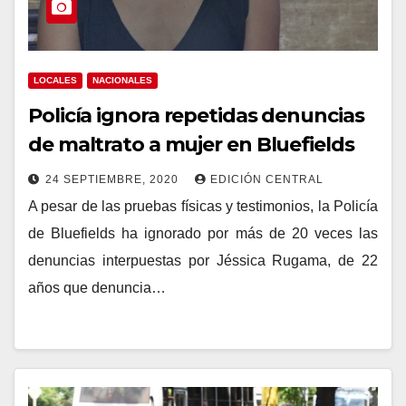
LOCALES
NACIONALES
Policía ignora repetidas denuncias
de maltrato a mujer en Bluefields
24 SEPTIEMBRE, 2020
EDICIÓN CENTRAL
A pesar de las pruebas físicas y testimonios, la Policía
de Bluefields ha ignorado por más de 20 veces las
denuncias interpuestas por Jéssica Rugama, de 22
años que denuncia…