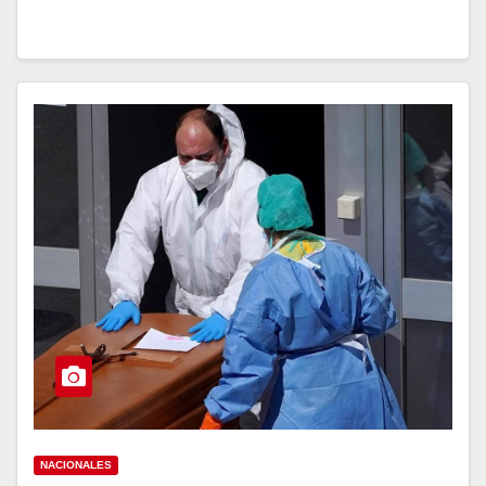
NACIONALES