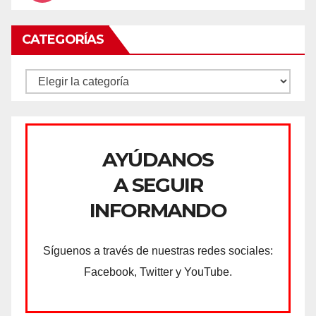
CATEGORÍAS
CATEGORÍAS
AYÚDANOS
A SEGUIR
INFORMANDO
Síguenos a través de nuestras redes sociales:
Facebook, Twitter y YouTube.