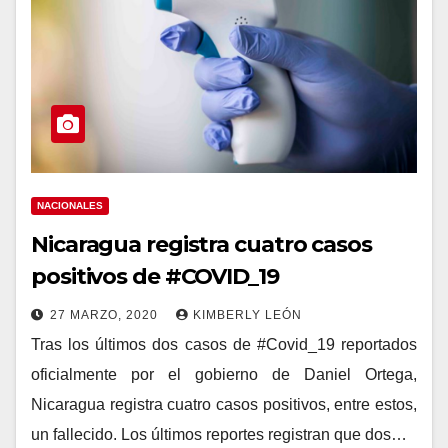
NACIONALES
Nicaragua registra cuatro casos
positivos de #COVID_19
27 MARZO, 2020
KIMBERLY LEÓN
Tras los últimos dos casos de #Covid_19 reportados
oficialmente por el gobierno de Daniel Ortega,
Nicaragua registra cuatro casos positivos, entre estos,
un fallecido. Los últimos reportes registran que dos…