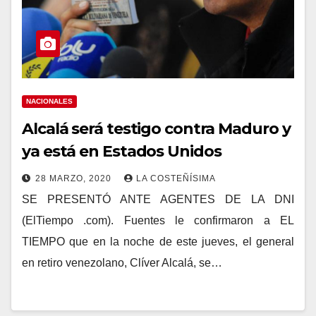
NACIONALES
Alcalá será testigo contra Maduro y
ya está en Estados Unidos
28 MARZO, 2020
LA COSTEÑÍSIMA
SE PRESENTÓ ANTE AGENTES DE LA DNI
(ElTiempo .com). Fuentes le confirmaron a EL
TIEMPO que en la noche de este jueves, el general
en retiro venezolano, Clíver Alcalá, se…