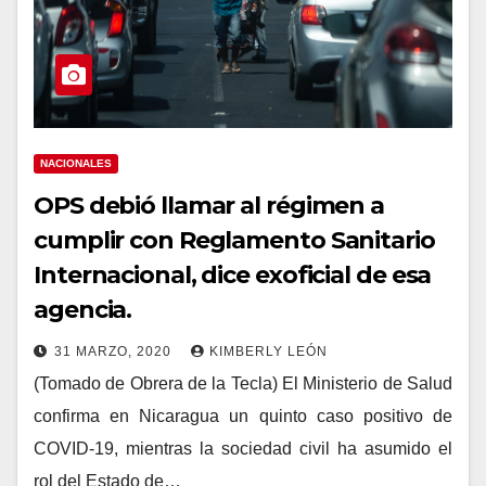
NACIONALES
OPS debió llamar al régimen a
cumplir con Reglamento Sanitario
Internacional, dice exoficial de esa
agencia.
31 MARZO, 2020
KIMBERLY LEÓN
(Tomado de Obrera de la Tecla) El Ministerio de Salud
confirma en Nicaragua un quinto caso positivo de
COVID-19, mientras la sociedad civil ha asumido el
rol del Estado de…