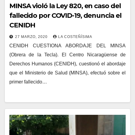
MINSA violó la Ley 820, en caso del
fallecido por COVID-19, denuncia el
CENIDH
27 MARZO, 2020
LA COSTEÑÍSIMA
CENIDH CUESTIONA ABORDAJE DEL MINSA
(Obrera de la Tecla). El Centro Nicaragüense de
Derechos Humanos (CENIDH), cuestionó el abordaje
que el Ministerio de Salud (MINSA), efectuó sobre el
primer fallecido…