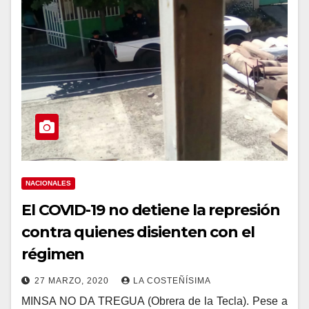
NACIONALES
El COVID-19 no detiene la represión
contra quienes disienten con el
régimen
27 MARZO, 2020
LA COSTEÑÍSIMA
MINSA NO DA TREGUA (Obrera de la Tecla). Pese a