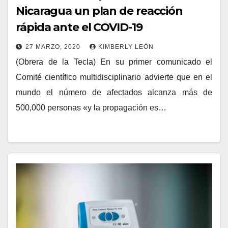
Nicaragua un plan de reacción
rápida ante el COVID-19
27 MARZO, 2020
KIMBERLY LEÓN
(Obrera de la Tecla) En su primer comunicado el
Comité científico multidisciplinario advierte que en el
mundo el número de afectados alcanza más de
500,000 personas «y la propagación es…