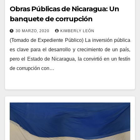
Obras Públicas de Nicaragua: Un
banquete de corrupción
30 MARZO, 2020
KIMBERLY LEÓN
(Tomado de Expediente Público) La inversión pública
es clave para el desarrollo y crecimiento de un país,
pero el Estado de Nicaragua, la convirtió en un festín
de corrupción con…