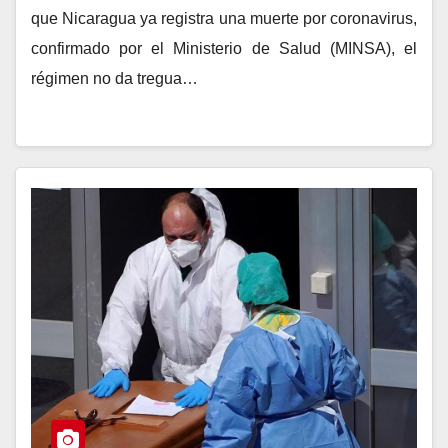
que Nicaragua ya registra una muerte por coronavirus,
confirmado por el Ministerio de Salud (MINSA), el
régimen no da tregua…