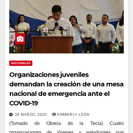
NACIONALES
Organizaciones juveniles
demandan la creación de una mesa
nacional de emergencia ante el
COVID-19
30 MARZO, 2020
KIMBERLY LEÓN
(Tomado de Obrera de la Tecla) Cuatro
organizaciones de jóvenes y estudiantes que