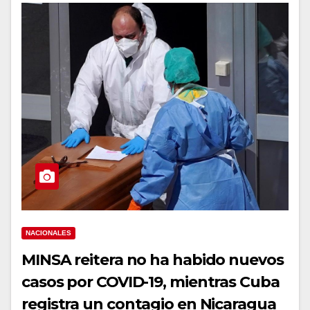
NACIONALES
MINSA reitera no ha habido nuevos
casos por COVID-19, mientras Cuba
registra un contagio en Nicaragua