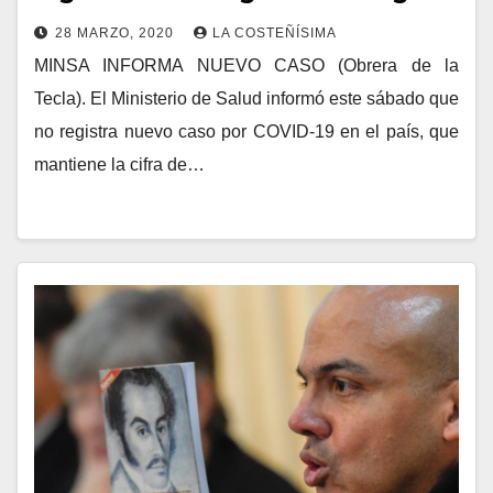
28 MARZO, 2020
LA COSTEÑÍSIMA
MINSA INFORMA NUEVO CASO (Obrera de la
Tecla). El Ministerio de Salud informó este sábado que
no registra nuevo caso por COVID-19 en el país, que
mantiene la cifra de…