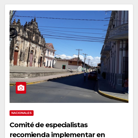
NACIONALES
Comité de especialistas
recomienda implementar en