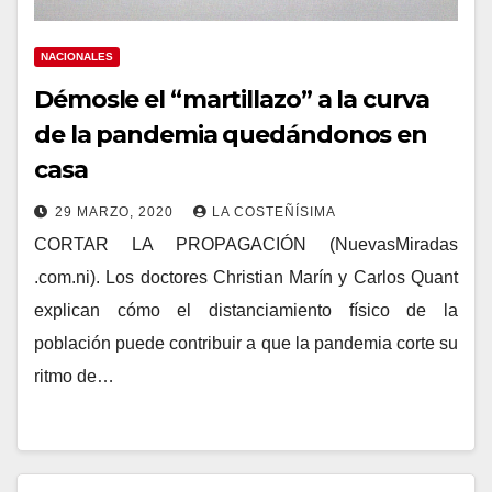
NACIONALES
Démosle el “martillazo” a la curva
de la pandemia quedándonos en
casa
29 MARZO, 2020
LA COSTEÑÍSIMA
CORTAR LA PROPAGACIÓN (NuevasMiradas
.com.ni). Los doctores Christian Marín y Carlos Quant
explican cómo el distanciamiento físico de la
población puede contribuir a que la pandemia corte su
ritmo de…