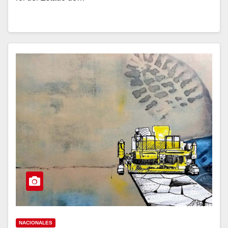
NACIONALES