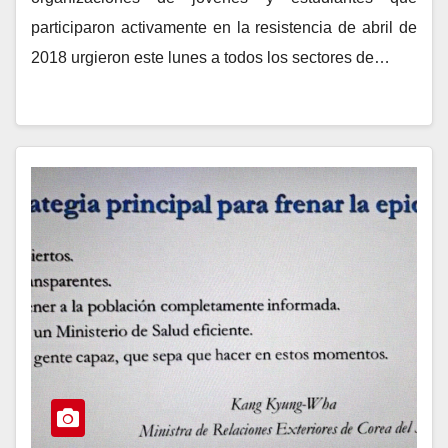
participaron activamente en la resistencia de abril de
2018 urgieron este lunes a todos los sectores de…