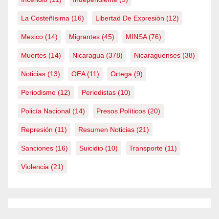
La Costeñísima
(16)
Libertad De Expresión
(12)
Mexico
(14)
Migrantes
(45)
MINSA
(76)
Muertes
(14)
Nicaragua
(378)
Nicaraguenses
(38)
Noticias
(13)
OEA
(11)
Ortega
(9)
Periodismo
(12)
Periodistas
(10)
Policía Nacional
(14)
Presos Políticos
(20)
Represión
(11)
Resumen Noticias
(21)
Sanciones
(16)
Suicidio
(10)
Transporte
(11)
Violencia
(21)