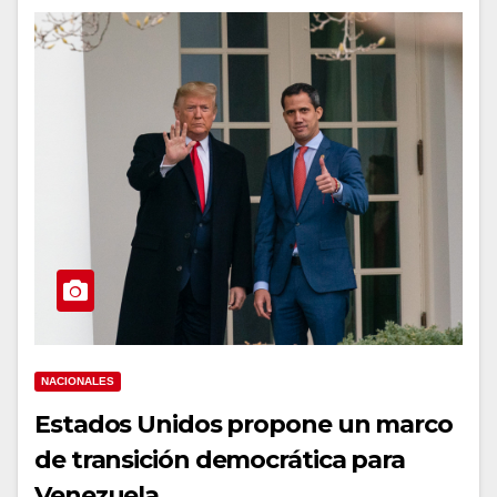
NACIONALES
Estados Unidos propone un marco
de transición democrática para
Venezuela