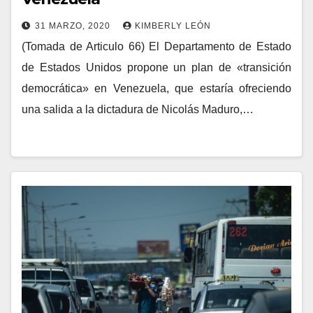
31 MARZO, 2020
KIMBERLY LEÓN
(Tomada de Articulo 66) El Departamento de Estado
de Estados Unidos propone un plan de «transición
democrática» en Venezuela, que estaría ofreciendo
una salida a la dictadura de Nicolás Maduro,…