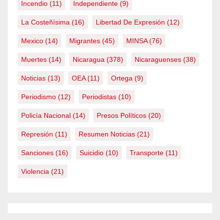
Incendio
(11)
Independiente
(9)
La Costeñísima
(16)
Libertad De Expresión
(12)
Mexico
(14)
Migrantes
(45)
MINSA
(76)
Muertes
(14)
Nicaragua
(378)
Nicaraguenses
(38)
Noticias
(13)
OEA
(11)
Ortega
(9)
Periodismo
(12)
Periodistas
(10)
Policía Nacional
(14)
Presos Políticos
(20)
Represión
(11)
Resumen Noticias
(21)
Sanciones
(16)
Suicidio
(10)
Transporte
(11)
Violencia
(21)