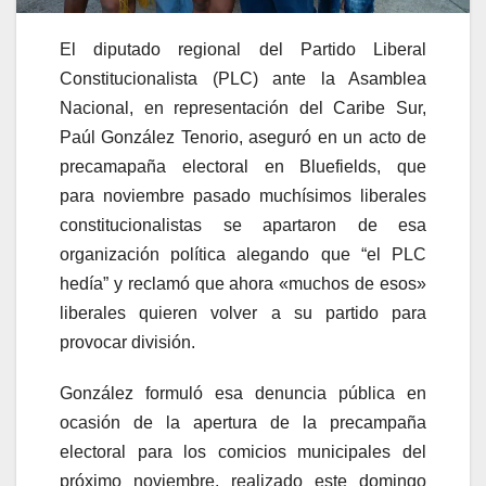
El diputado regional del Partido Liberal
Constitucionalista (PLC) ante la Asamblea
Nacional, en representación del Caribe Sur,
Paúl González Tenorio, aseguró en un acto de
precamapaña electoral en Bluefields, que
para noviembre pasado muchísimos liberales
constitucionalistas se apartaron de esa
organización política alegando que “el PLC
hedía” y reclamó que ahora «muchos de esos»
liberales quieren volver a su partido para
provocar división.
González formuló esa denuncia pública en
ocasión de la apertura de la precampaña
electoral para los comicios municipales del
próximo noviembre, realizado este domingo