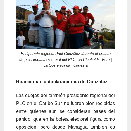
El diputado regional Paul González durante el evento
de precampaña electoral del PLC, en Bluefields. Foto |
La Costeñísima | Cortesía
Reaccionan a declaraciones de González
Las quejas del también presidente regional del
PLC en el Caribe Sur, no fueron bien recibidas
entre quienes aún se consideran bases del
partido, que en la boleta electoral figura como
oposición, pero desde Managua también es