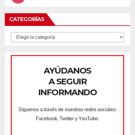
CATEGORÍAS
CATEGORÍAS
AYÚDANOS
A SEGUIR
INFORMANDO
Síguenos a través de nuestras redes sociales:
Facebook, Twitter y YouTube.