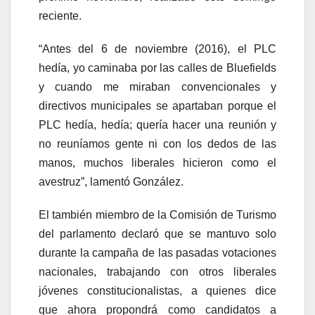
reciente.
“Antes del 6 de noviembre (2016), el PLC
hedía, yo caminaba por las calles de Bluefields
y cuando me miraban convencionales y
directivos municipales se apartaban porque el
PLC hedía, hedía; quería hacer una reunión y
no reuníamos gente ni con los dedos de las
manos, muchos liberales hicieron como el
avestruz”, lamentó González.
El también miembro de la Comisión de Turismo
del parlamento declaró que se mantuvo solo
durante la campaña de las pasadas votaciones
nacionales, trabajando con otros liberales
jóvenes constitucionalistas, a quienes dice
que ahora propondrá como candidatos a