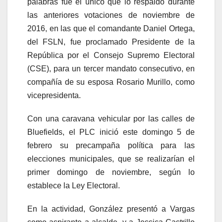
palabras fue el único que lo respaldó durante
las anteriores votaciones de noviembre de
2016, en las que el comandante Daniel Ortega,
del FSLN, fue proclamado Presidente de la
República por el Consejo Supremo Electoral
(CSE), para un tercer mandato consecutivo, en
compañía de su esposa Rosario Murillo, como
vicepresidenta.
Con una caravana vehicular por las calles de
Bluefields, el PLC inició este domingo 5 de
febrero su precampaña política para las
elecciones municipales, que se realizarían el
primer domingo de noviembre, según lo
establece la Ley Electoral.
En la actividad, González presentó a Vargas