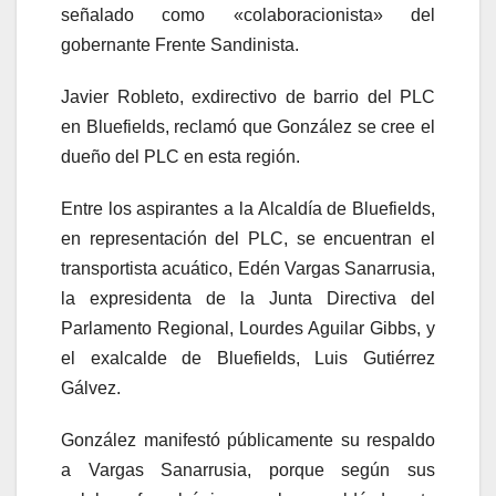
señalado como «colaboracionista» del
gobernante Frente Sandinista.
Javier Robleto, exdirectivo de barrio del PLC
en Bluefields, reclamó que González se cree el
dueño del PLC en esta región.
Entre los aspirantes a la Alcaldía de Bluefields,
en representación del PLC, se encuentran el
transportista acuático, Edén Vargas Sanarrusia,
la expresidenta de la Junta Directiva del
Parlamento Regional, Lourdes Aguilar Gibbs, y
el exalcalde de Bluefields, Luis Gutiérrez
Gálvez.
González manifestó públicamente su respaldo
a Vargas Sanarrusia, porque según sus