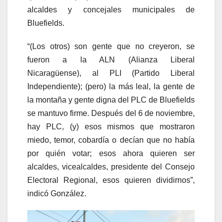
alcaldes y concejales municipales de
Bluefields.
“(Los otros) son gente que no creyeron, se
fueron a la ALN (Alianza Liberal
Nicaragüense), al PLI (Partido Liberal
Independiente); (pero) la más leal, la gente de
la montaña y gente digna del PLC de Bluefields
se mantuvo firme. Después del 6 de noviembre,
hay PLC, (y) esos mismos que mostraron
miedo, temor, cobardía o decían que no había
por quién votar; esos ahora quieren ser
alcaldes, vicealcaldes, presidente del Consejo
Electoral Regional, esos quieren dividirnos”,
indicó González.