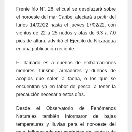
Frente frío N°. 28, el cual se desplazará sobre
el noroeste del mar Caribe, afectará a partir del
lunes 14/02/22 hasta el jueves 17/02/22, con
vientos de 22 a 25 nudos y olas de 6.3 a 7.0
pies de altura, advirtió el Ejercito de Nicaragua
en una publicación reciente.
El llamado es a dueños de embarcaciones
menores, turismo, armadores y dueños de
acopios que salen a faena, o los que se
encuentran ya en labor de pesca, a tener la
precaución necesaria estos días.
Desde el Observatorio de Fenómenos
Naturales también informaron de bajas
temperaturas y lluvias para el nor-oeste del