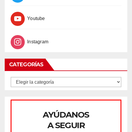
Youtube
Instagram
CATEGORÍAS
CATEGORÍAS
AYÚDANOS
A SEGUIR