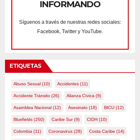
INFORMANDO
Síguenos a través de nuestras redes sociales:
Facebook, Twitter y YouTube.
ETIQUETAS
Abuso Sexual
(10)
Accidentes
(11)
Accidente Tránsito
(26)
Alianza Cívica
(9)
Asamblea Nacional
(12)
Asesinato
(18)
BICU
(12)
Bluefields
(250)
Caribe Sur
(9)
CIDH
(10)
Colombia
(11)
Coronavirus
(28)
Costa Caribe
(14)