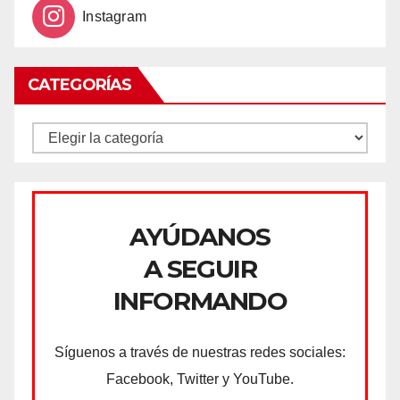
Instagram
CATEGORÍAS
CATEGORÍAS
AYÚDANOS
A SEGUIR
INFORMANDO
Síguenos a través de nuestras redes sociales:
Facebook, Twitter y YouTube.