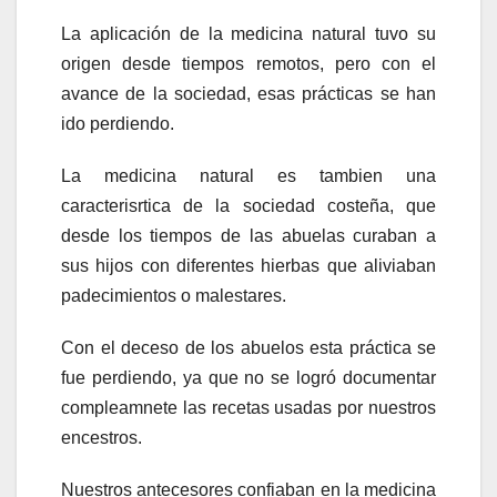
La aplicación de la medicina natural tuvo su
origen desde tiempos remotos, pero con el
avance de la sociedad, esas prácticas se han
ido perdiendo.
La medicina natural es tambien una
caracterisrtica de la sociedad costeña, que
desde los tiempos de las abuelas curaban a
sus hijos con diferentes hierbas que aliviaban
padecimientos o malestares.
Con el deceso de los abuelos esta práctica se
fue perdiendo, ya que no se logró documentar
compleamnete las recetas usadas por nuestros
encestros.
Nuestros antecesores confiaban en la medicina