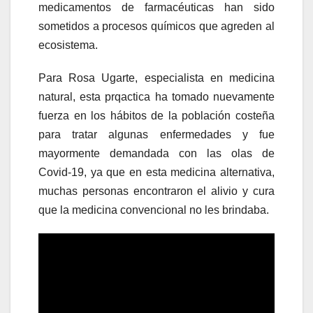
medicamentos de farmacéuticas han sido
sometidos a procesos químicos que agreden al
ecosistema.
Para Rosa Ugarte, especialista en medicina
natural, esta prqactica ha tomado nuevamente
fuerza en los hábitos de la población costeña
para tratar algunas enfermedades y fue
mayormente demandada con las olas de
Covid-19, ya que en esta medicina alternativa,
muchas personas encontraron el alivio y cura
que la medicina convencional no les brindaba.