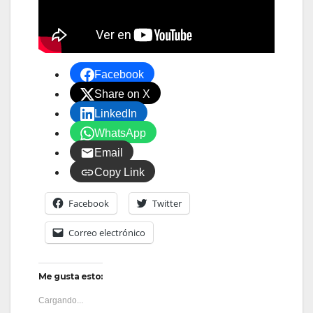
Facebook
Share on X
LinkedIn
WhatsApp
Email
Copy Link
Facebook
Twitter
Correo electrónico
Me gusta esto:
Cargando...