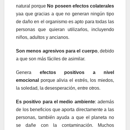
natural porque
No poseen efectos colaterales
yaa que gracias a que no generan ningún tipo
de daño en el organismo es apto para todas las
personas que quieran utilizarlos, incluyendo
niños, adultos y ancianos.
Son menos agresivos para el cuerpo
, debido
a que son más fáciles de asimilar.
Genera
efectos positivos a nivel
emocional
porque alivia el estrés, los miedos,
la soledad, la desesperación, entre otros.
Es positivo para el medio ambiente
: además
de los beneficios que aporta directamente a las
personas, también ayuda a que el planeta no
se dañe con la contaminación. Muchos