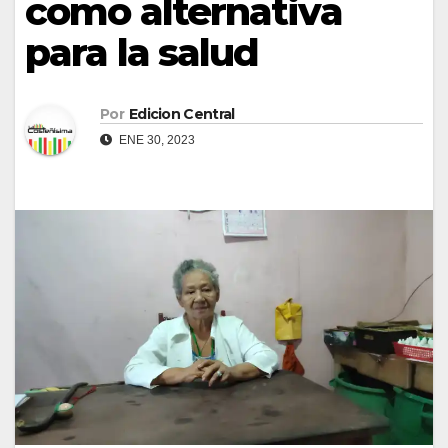
como alternativa
para la salud
Por
Edicion Central
ENE 30, 2023