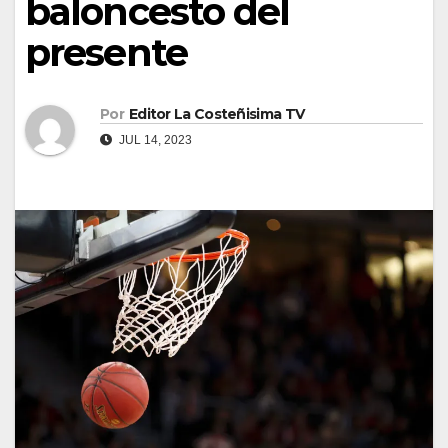
baloncesto del
presente
Por
Editor La Costeñisima TV
JUL 14, 2023