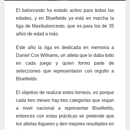
El baloncesto ha estado activo para todas las
edades, y en Bluefields ya está en marcha la
liga de Maxibaloncesto, que es para los de 35
años de edad a más.
Este año la liga es dedicada en memoria a
Daniel Cox Williams, un atleta que lo daba todo
en cada juego y quien formo parte de
selecciones que representaron con orgullo a
Bluefields.
El objetivo de realizar estos torneos, es porque
cada tres meses hay tres categorías que viajan
a nivel nacional a representar Bluefields,
entonces con estas prácticas se pretende que
los atletas fogueen y den mejores resultados en