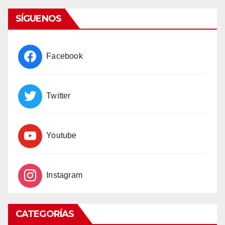
SÍGUENOS
Facebook
Twitter
Youtube
Instagram
CATEGORÍAS