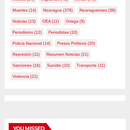
Muertes
(14)
Nicaragua
(378)
Nicaraguenses
(38)
Noticias
(13)
OEA
(11)
Ortega
(9)
Periodismo
(12)
Periodistas
(10)
Policía Nacional
(14)
Presos Políticos
(20)
Represión
(11)
Resumen Noticias
(21)
Sanciones
(16)
Suicidio
(10)
Transporte
(11)
Violencia
(21)
YOU MISSED