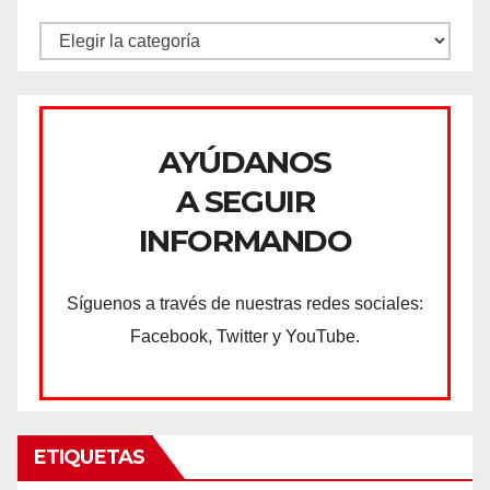
CATEGORÍAS
AYÚDANOS
A SEGUIR
INFORMANDO
Síguenos a través de nuestras redes sociales:
Facebook, Twitter y YouTube.
ETIQUETAS