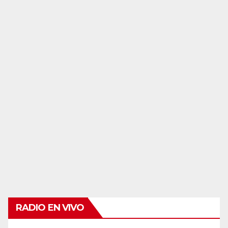
RADIO EN VIVO