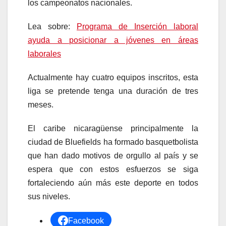
los campeonatos nacionales.
Lea sobre:
Programa de Inserción laboral
ayuda a posicionar a jóvenes en áreas
laborales
Actualmente hay cuatro equipos inscritos, esta
liga se pretende tenga una duración de tres
meses.
El caribe nicaragüense principalmente la
ciudad de Bluefields ha formado basquetbolista
que han dado motivos de orgullo al país y se
espera que con estos esfuerzos se siga
fortaleciendo aún más este deporte en todos
sus niveles.
Facebook