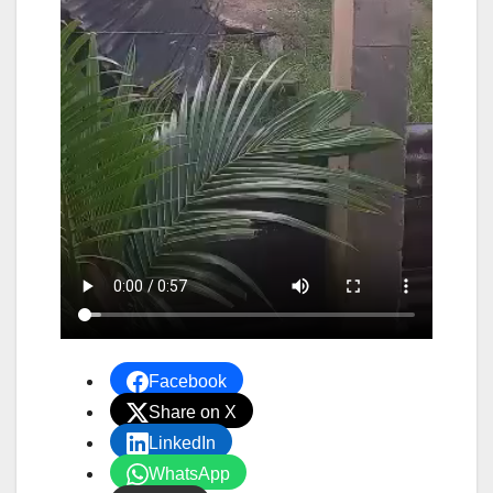
Facebook
Share on X
LinkedIn
WhatsApp