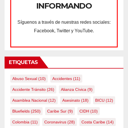
INFORMANDO
Síguenos a través de nuestras redes sociales:
Facebook, Twitter y YouTube.
ETIQUETAS
Abuso Sexual
(10)
Accidentes
(11)
Accidente Tránsito
(26)
Alianza Cívica
(9)
Asamblea Nacional
(12)
Asesinato
(18)
BICU
(12)
Bluefields
(250)
Caribe Sur
(9)
CIDH
(10)
Colombia
(11)
Coronavirus
(28)
Costa Caribe
(14)