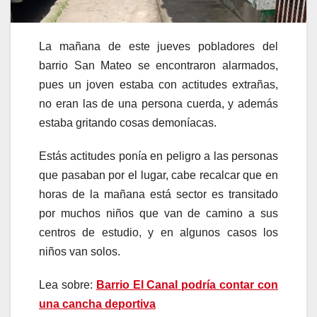
La mañana de este jueves pobladores del
barrio San Mateo se encontraron alarmados,
pues un joven estaba con actitudes extrañas,
no eran las de una persona cuerda, y además
estaba gritando cosas demoníacas.
Estás actitudes ponía en peligro a las personas
que pasaban por el lugar, cabe recalcar que en
horas de la mañana está sector es transitado
por muchos niños que van de camino a sus
centros de estudio, y en algunos casos los
niños van solos.
Lea sobre:
Barrio El Canal podría contar con
una cancha deportiva