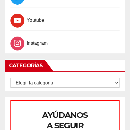
Youtube
Instagram
CATEGORÍAS
CATEGORÍAS
AYÚDANOS
A SEGUIR