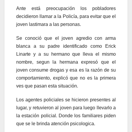
Ante está preocupación los pobladores
decidieron llamar a la Policía, para evitar que el
joven lastimara a las personas.
Se conoció que el joven agredio con arma
blanca a su padre identificado como Erick
Linarte y a su hermano que lleva el mismo
nombre, segun la hermana expresó que el
joven consume drogas y esa es la razón de su
comportamiento, explicó que no es la primera
ves que pasan esta situación.
Los agentes policiales se hicieron presentes al
lugar, y retuvieron al joven para luego llevarlo a
la estación policial. Donde los familiares piden
que se le brinda atención psicologica.