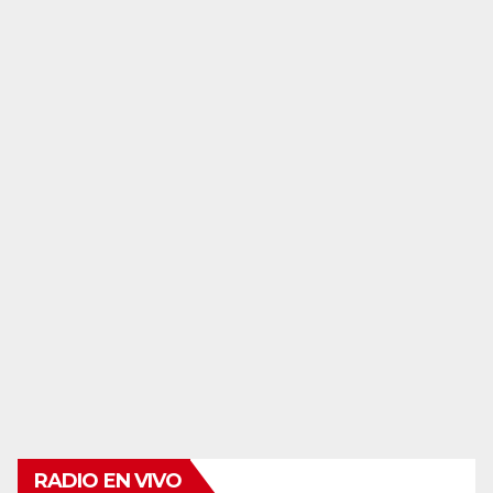
RADIO EN VIVO