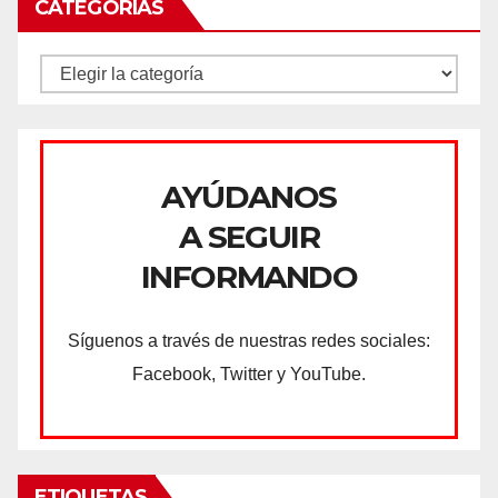
CATEGORÍAS
CATEGORÍAS
AYÚDANOS
A SEGUIR
INFORMANDO
Síguenos a través de nuestras redes sociales:
Facebook, Twitter y YouTube.
ETIQUETAS