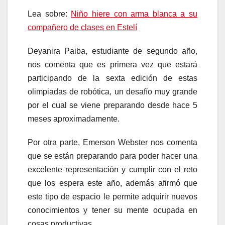
Lea sobre:
Niño hiere con arma blanca a su
compañero de clases en Estelí
Deyanira Paiba, estudiante de segundo año,
nos comenta que es primera vez que estará
participando de la sexta edición de estas
olimpiadas de robótica, un desafío muy grande
por el cual se viene preparando desde hace 5
meses aproximadamente.
Por otra parte, Emerson Webster nos comenta
que se están preparando para poder hacer una
excelente representación y cumplir con el reto
que los espera este año, además afirmó que
este tipo de espacio le permite adquirir nuevos
conocimientos y tener su mente ocupada en
cosas productivas.