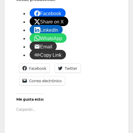
Facebook
Share on X
LinkedIn
WhatsApp
Email
Copy Link
Facebook
Twitter
Correo electrónico
Me gusta esto:
Cargando...