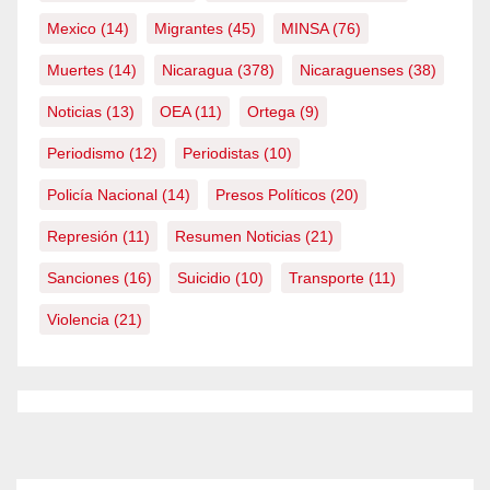
Mexico
(14)
Migrantes
(45)
MINSA
(76)
Muertes
(14)
Nicaragua
(378)
Nicaraguenses
(38)
Noticias
(13)
OEA
(11)
Ortega
(9)
Periodismo
(12)
Periodistas
(10)
Policía Nacional
(14)
Presos Políticos
(20)
Represión
(11)
Resumen Noticias
(21)
Sanciones
(16)
Suicidio
(10)
Transporte
(11)
Violencia
(21)