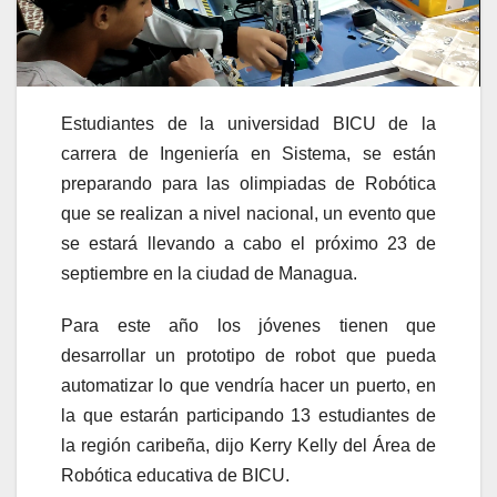
Estudiantes de la universidad BICU de la
carrera de Ingeniería en Sistema, se están
preparando para las olimpiadas de Robótica
que se realizan a nivel nacional, un evento que
se estará llevando a cabo el próximo 23 de
septiembre en la ciudad de Managua.
Para este año los jóvenes tienen que
desarrollar un prototipo de robot que pueda
automatizar lo que vendría hacer un puerto, en
la que estarán participando 13 estudiantes de
la región caribeña, dijo Kerry Kelly del Área de
Robótica educativa de BICU.