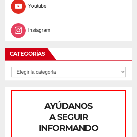
Youtube
Instagram
CATEGORÍAS
CATEGORÍAS
AYÚDANOS
A SEGUIR
INFORMANDO