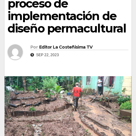
proceso de
implementación de
diseño permacultural
Por
Editor La Costeñisima TV
SEP 22, 2023