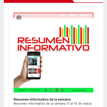
Audio
Player
Show
Podcast
Information
Resumen informativo de la semana
Resumen informativo de la semana 11 al 15 de marzo