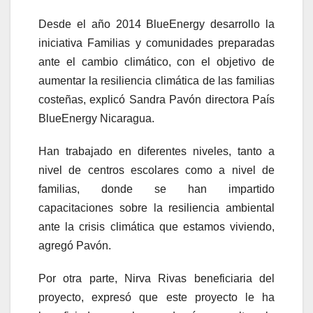
Desde el año 2014 BlueEnergy desarrollo la
iniciativa Familias y comunidades preparadas
ante el cambio climático, con el objetivo de
aumentar la resiliencia climática de las familias
costeñas, explicó Sandra Pavón directora País
BlueEnergy Nicaragua.
Han trabajado en diferentes niveles, tanto a
nivel de centros escolares como a nivel de
familias, donde se han impartido
capacitaciones sobre la resiliencia ambiental
ante la crisis climática que estamos viviendo,
agregó Pavón.
Por otra parte, Nirva Rivas beneficiaria del
proyecto, expresó que este proyecto le ha