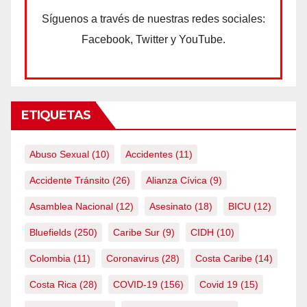
Síguenos a través de nuestras redes sociales:
Facebook, Twitter y YouTube.
ETIQUETAS
Abuso Sexual
(10)
Accidentes
(11)
Accidente Tránsito
(26)
Alianza Cívica
(9)
Asamblea Nacional
(12)
Asesinato
(18)
BICU
(12)
Bluefields
(250)
Caribe Sur
(9)
CIDH
(10)
Colombia
(11)
Coronavirus
(28)
Costa Caribe
(14)
Costa Rica
(28)
COVID-19
(156)
Covid 19
(15)