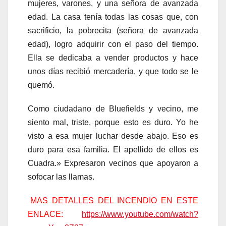
mujeres, varones, y una señora de avanzada
edad. La casa tenía todas las cosas que, con
sacrificio, la pobrecita (señora de avanzada
edad), logro adquirir con el paso del tiempo.
Ella se dedicaba a vender productos y hace
unos días recibió mercadería, y que todo se le
quemó.
Como ciudadano de Bluefields y vecino, me
siento mal, triste, porque esto es duro. Yo he
visto a esa mujer luchar desde abajo. Eso es
duro para esa familia. El apellido de ellos es
Cuadra.» Expresaron vecinos que apoyaron a
sofocar las llamas.
MAS DETALLES DEL INCENDIO EN ESTE
ENLACE:
https://www.youtube.com/watch?