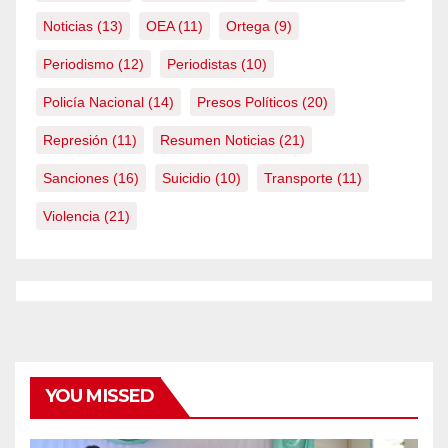
Noticias
(13)
OEA
(11)
Ortega
(9)
Periodismo
(12)
Periodistas
(10)
Policía Nacional
(14)
Presos Políticos
(20)
Represión
(11)
Resumen Noticias
(21)
Sanciones
(16)
Suicidio
(10)
Transporte
(11)
Violencia
(21)
YOU MISSED