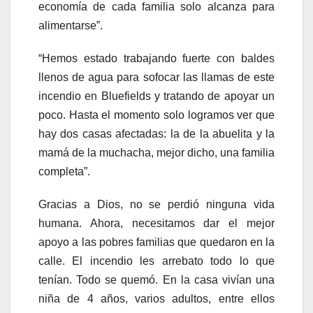
economía de cada familia solo alcanza para
alimentarse”.
“Hemos estado trabajando fuerte con baldes
llenos de agua para sofocar las llamas de este
incendio en Bluefields y tratando de apoyar un
poco. Hasta el momento solo logramos ver que
hay dos casas afectadas: la de la abuelita y la
mamá de la muchacha, mejor dicho, una familia
completa”.
Gracias a Dios, no se perdió ninguna vida
humana. Ahora, necesitamos dar el mejor
apoyo a las pobres familias que quedaron en la
calle. El incendio les arrebato todo lo que
tenían. Todo se quemó. En la casa vivían una
niña de 4 años, varios adultos, entre ellos