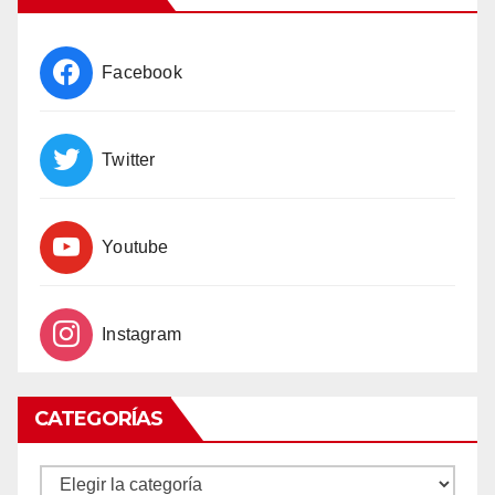
Facebook
Twitter
Youtube
Instagram
CATEGORÍAS
CATEGORÍAS