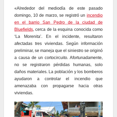
«Alrededor del mediodía de este pasado
domingo, 10 de marzo, se registró un
incendio
en el barrio San Pedro de la ciudad de
Bluefields
, cerca de la esquina conocida como
‘La Morenita’. En el incidente, resultaron
afectadas tres viviendas. Según información
preliminar, se maneja que el siniestro se originó
a causa de un cortocircuito. Afortunadamente,
no se registraron pérdidas humanas, solo
daños materiales. La población y los bomberos
ayudaron a controlar el incendio que
amenazaba con propagarse hacia otras
viviendas.