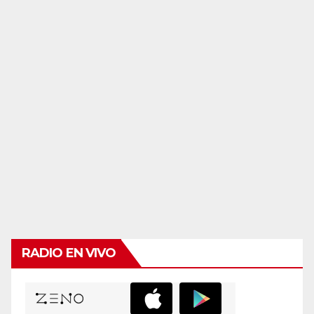
RADIO EN VIVO