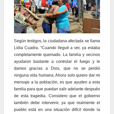
Según testigos, la ciudadana afectada se llama
Lidia Cuadra. “Cuando llegué a ver, ya estaba
completamente quemado. La familia y vecinos
ayudaron bastante a controlar el fuego y le
damos gracias a Dios, que no se perdió
ninguna vida humana. Ahora solo quiero dar mi
mensaje a la población, es que ayuden a esta
familia para que puedan salir adelante después
de esta tragedia. Considero que el gobierno
también debe intervenir, ya que realmente el
pueblo está en una situación difícil donde la