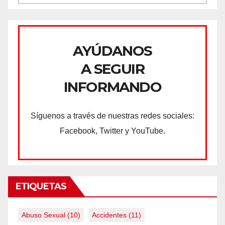
AYÚDANOS
A SEGUIR
INFORMANDO
Síguenos a través de nuestras redes sociales:
Facebook, Twitter y YouTube.
ETIQUETAS
Abuso Sexual
(10)
Accidentes
(11)