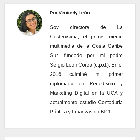
Por
Kimberly León
Soy directora de La
Costeñísima, el primer medio
multimedia de la Costa Caribe
Sur, fundado por mi padre
Sergio León Corea (q.p.d.). En el
2016 culminé mi primer
diplomado en Periodismo y
Marketing Digital en la UCA y
actualmente estudio Contaduría
Pública y Finanzas en BICU.