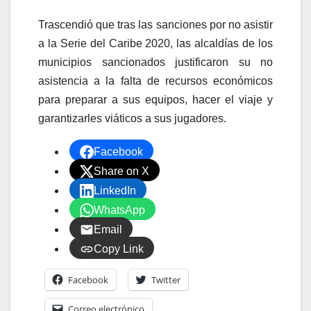
Trascendió que tras las sanciones por no asistir
a la Serie del Caribe 2020, las alcaldías de los
municipios sancionados justificaron su no
asistencia a la falta de recursos económicos
para preparar a sus equipos, hacer el viaje y
garantizarles viáticos a sus jugadores.
Facebook
Share on X
LinkedIn
WhatsApp
Email
Copy Link
Facebook
Twitter
Correo electrónico