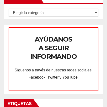
CATEGORÍAS
AYÚDANOS
A SEGUIR
INFORMANDO
Síguenos a través de nuestras redes sociales:
Facebook, Twitter y YouTube.
ETIQUETAS