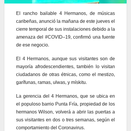
El rancho bailable 4 Hermanos, de músicas
caribeñas, anunció la mañana de este jueves el
cierre temporal de sus instalaciones debido a la
amenaza del #COVID–19, confirmó una fuente
de ese negocio.
El 4 Hermanos, aunque sus visitantes son de
mayoría afrodescendientes, también lo visitan
ciudadanos de otras étnicas, como el mestizo,
garífunas, ramas, ulwas, y mískitu.
La gerencia del 4 Hermanos, que se ubica en
el populoso barrio Punta Fría, propiedad de los
hermanos Wilson, volverá a abrir las puertas a
sus visitantes en dos o tres semanas, según el
comportamiento del Coronavirus.