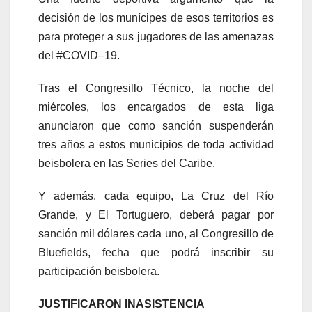
decisión de los munícipes de esos territorios es
para proteger a sus jugadores de las amenazas
del #COVID–19.
Tras el Congresillo Técnico, la noche del
miércoles, los encargados de esta liga
anunciaron que como sanción suspenderán
tres años a estos municipios de toda actividad
beisbolera en las Series del Caribe.
Y además, cada equipo, La Cruz del Río
Grande, y El Tortuguero, deberá pagar por
sanción mil dólares cada uno, al Congresillo de
Bluefields, fecha que podrá inscribir su
participación beisbolera.
JUSTIFICARON INASISTENCIA