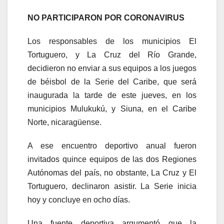
NO PARTICIPARON POR CORONAVIRUS
Los responsables de los municipios El
Tortuguero, y La Cruz del Río Grande,
decidieron no enviar a sus equipos a los juegos
de béisbol de la Serie del Caribe, que será
inaugurada la tarde de este jueves, en los
municipios Mulukukú, y Siuna, en el Caribe
Norte, nicaragüense.
A ese encuentro deportivo anual fueron
invitados quince equipos de las dos Regiones
Autónomas del país, no obstante, La Cruz y El
Tortuguero, declinaron asistir. La Serie inicia
hoy y concluye en ocho días.
Una fuente deportiva argumentó que la