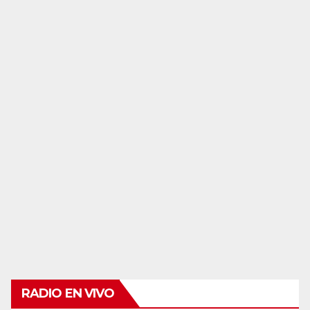
RADIO EN VIVO