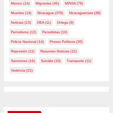
Mexico
(14)
Migrantes
(45)
MINSA
(76)
Muertes
(14)
Nicaragua
(378)
Nicaraguenses
(38)
Noticias
(13)
OEA
(11)
Ortega
(9)
Periodismo
(12)
Periodistas
(10)
Policía Nacional
(14)
Presos Políticos
(20)
Represión
(11)
Resumen Noticias
(21)
Sanciones
(16)
Suicidio
(10)
Transporte
(11)
Violencia
(21)