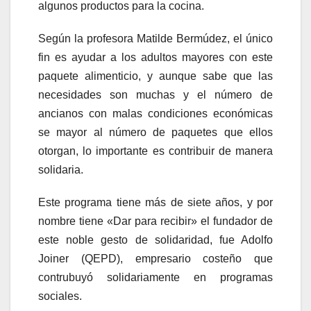
algunos productos para la cocina.
Según la profesora Matilde Bermúdez, el único
fin es ayudar a los adultos mayores con este
paquete alimenticio, y aunque sabe que las
necesidades son muchas y el número de
ancianos con malas condiciones económicas
se mayor al número de paquetes que ellos
otorgan, lo importante es contribuir de manera
solidaria.
Este programa tiene más de siete años, y por
nombre tiene «Dar para recibir» el fundador de
este noble gesto de solidaridad, fue Adolfo
Joiner (QEPD), empresario costeño que
contrubuyó solidariamente en programas
sociales.