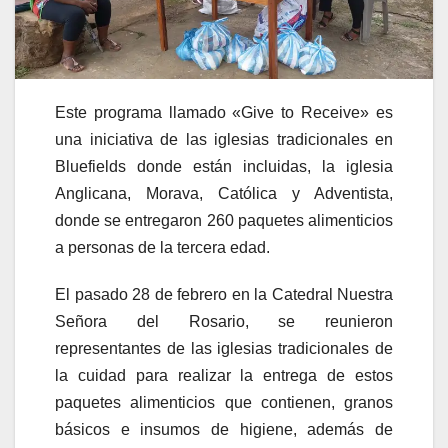
Este programa llamado «Give to Receive» es
una iniciativa de las iglesias tradicionales en
Bluefields donde están incluidas, la iglesia
Anglicana, Morava, Católica y Adventista,
donde se entregaron 260 paquetes alimenticios
a personas de la tercera edad.
El pasado 28 de febrero en la Catedral Nuestra
Señora del Rosario, se reunieron
representantes de las iglesias tradicionales de
la cuidad para realizar la entrega de estos
paquetes alimenticios que contienen, granos
básicos e insumos de higiene, además de