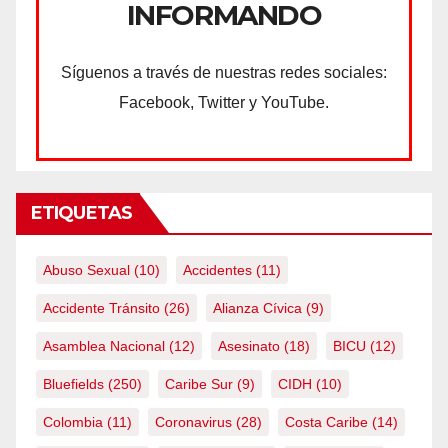
INFORMANDO
Síguenos a través de nuestras redes sociales:
Facebook, Twitter y YouTube.
ETIQUETAS
Abuso Sexual
(10)
Accidentes
(11)
Accidente Tránsito
(26)
Alianza Cívica
(9)
Asamblea Nacional
(12)
Asesinato
(18)
BICU
(12)
Bluefields
(250)
Caribe Sur
(9)
CIDH
(10)
Colombia
(11)
Coronavirus
(28)
Costa Caribe
(14)