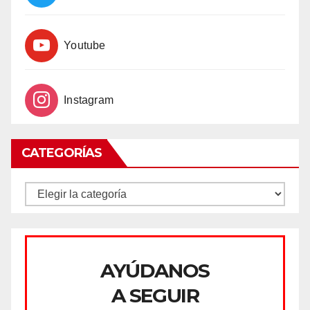
Youtube
Instagram
CATEGORÍAS
CATEGORÍAS
AYÚDANOS
A SEGUIR