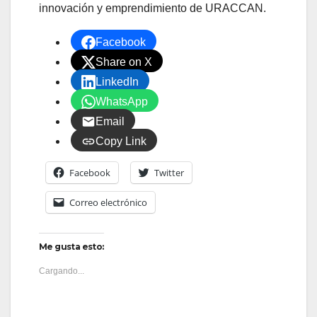
innovación y emprendimiento de URACCAN.
Facebook
Share on X
LinkedIn
WhatsApp
Email
Copy Link
Facebook
Twitter
Correo electrónico
Me gusta esto:
Cargando...