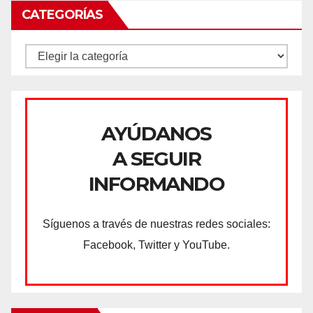
CATEGORÍAS
CATEGORÍAS
AYÚDANOS
A SEGUIR
INFORMANDO
Síguenos a través de nuestras redes sociales:
Facebook, Twitter y YouTube.