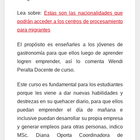
Lea sobre:
Estas son las nacionalidades que
podrán acceder a los centros de procesamiento
para migrantes
El propósito es enseñarles a los jóvenes de
gastronomía para que ellos luego de aprender
logren emprender, así lo comenta Wendi
Peralta Docente de curso.
Este curso es fundamental para los estudiantes
porque les viene a dar nuevas habilidades y
destrezas en su quehacer diario, para que ellos
puedan emprender el día de mañana e
inclusive puedan desarrollar su propia empresa
y generar empleos para otras personas, indico
MSc. Diana Oporta Coordinadora de