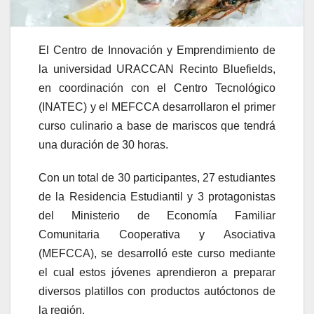
El Centro de Innovación y Emprendimiento de
la universidad URACCAN Recinto Bluefields,
en coordinación con el Centro Tecnológico
(INATEC) y el MEFCCA desarrollaron el primer
curso culinario a base de mariscos que tendrá
una duración de 30 horas.
Con un total de 30 participantes, 27 estudiantes
de la Residencia Estudiantil y 3 protagonistas
del Ministerio de Economía Familiar
Comunitaria Cooperativa y Asociativa
(MEFCCA), se desarrolló este curso mediante
el cual estos jóvenes aprendieron a preparar
diversos platillos con productos autóctonos de
la región.