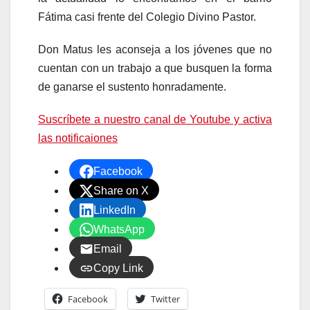
Fátima casi frente del Colegio Divino Pastor.
Don Matus les aconseja a los jóvenes que no
cuentan con un trabajo a que busquen la forma
de ganarse el sustento honradamente.
Suscríbete a nuestro canal de Youtube y activa
las notificaiones
Facebook
Share on X
LinkedIn
WhatsApp
Email
Copy Link
Facebook
Twitter