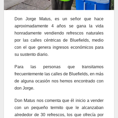
Don Jorge Matus, es un señor que hace
aproximadamente 4 años se gana la vida
honradamente vendiendo refrescos naturales
por las calles céntricas de Bluefields, medio
con el que genera ingresos económicos para
su sustento diario.
Para las personas que transitamos
frecuentemente las calles de Bluefields, en más
de alguna ocasión nos hemos encontrado con
don Jorge.
Don Matus nos comenta que él inicio a vender
con un pequeño termito que le alcanzaban
alrededor de 30 refrescos, los que ofrecía por