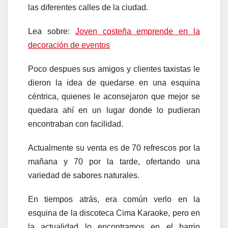
las diferentes calles de la ciudad.
Lea sobre:
Joven costeña emprende en la
decoración de eventos
Poco despues sus amigos y clientes taxistas le
dieron la idea de quedarse en una esquina
céntrica, quienes le aconsejaron que mejor se
quedara ahí en un lugar donde lo pudieran
encontraban con facilidad.
Actualmente su venta es de 70 refrescos por la
mañana y 70 por la tarde, ofertando una
variedad de sabores naturales.
En tiempos atrás, era común verlo en la
esquina de la discoteca Cima Karaoke, pero en
la actualidad lo encontramos en el barrio