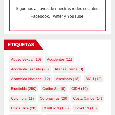
Síguenos a través de nuestras redes sociales:
Facebook, Twitter y YouTube.
ETIQUETAS
Abuso Sexual
(10)
Accidentes
(11)
Accidente Tránsito
(26)
Alianza Cívica
(9)
Asamblea Nacional
(12)
Asesinato
(18)
BICU
(12)
Bluefields
(250)
Caribe Sur
(9)
CIDH
(10)
Colombia
(11)
Coronavirus
(28)
Costa Caribe
(14)
Costa Rica
(28)
COVID-19
(156)
Covid 19
(15)