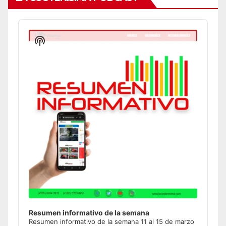
Audio
Player
Show
Podcast
Information
Resumen informativo de la semana
Resumen informativo de la semana 11 al 15 de marzo