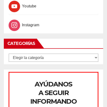
Youtube
Instagram
CATEGORÍAS
CATEGORÍAS
AYÚDANOS
A SEGUIR
INFORMANDO