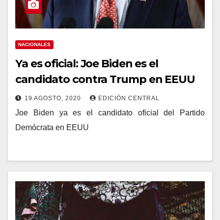
NACIONALES
Ya es oficial: Joe Biden es el
candidato contra Trump en EEUU
19 AGOSTO, 2020
EDICIÓN CENTRAL
Joe Biden ya es el candidato oficial del Partido
Demócrata en EEUU