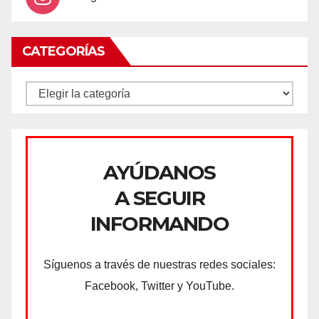
CATEGORÍAS
CATEGORÍAS
AYÚDANOS
A SEGUIR
INFORMANDO
Síguenos a través de nuestras redes sociales:
Facebook, Twitter y YouTube.