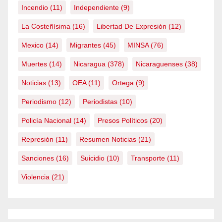
Incendio
(11)
Independiente
(9)
La Costeñísima
(16)
Libertad De Expresión
(12)
Mexico
(14)
Migrantes
(45)
MINSA
(76)
Muertes
(14)
Nicaragua
(378)
Nicaraguenses
(38)
Noticias
(13)
OEA
(11)
Ortega
(9)
Periodismo
(12)
Periodistas
(10)
Policía Nacional
(14)
Presos Políticos
(20)
Represión
(11)
Resumen Noticias
(21)
Sanciones
(16)
Suicidio
(10)
Transporte
(11)
Violencia
(21)