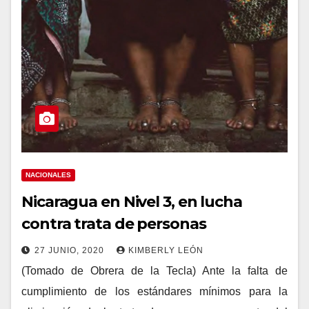
NACIONALES
Nicaragua en Nivel 3, en lucha
contra trata de personas
27 JUNIO, 2020
KIMBERLY LEÓN
(Tomado de Obrera de la Tecla) Ante la falta de
cumplimiento de los estándares mínimos para la