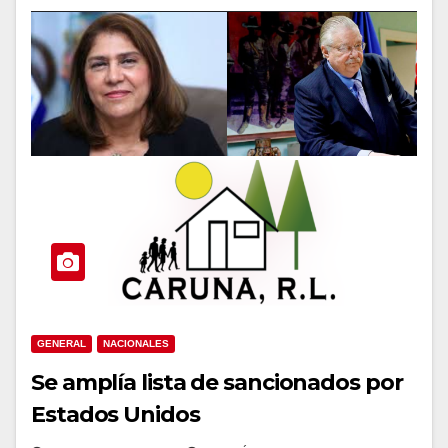
GENERAL
NACIONALES
Se amplía lista de sancionados por
Estados Unidos