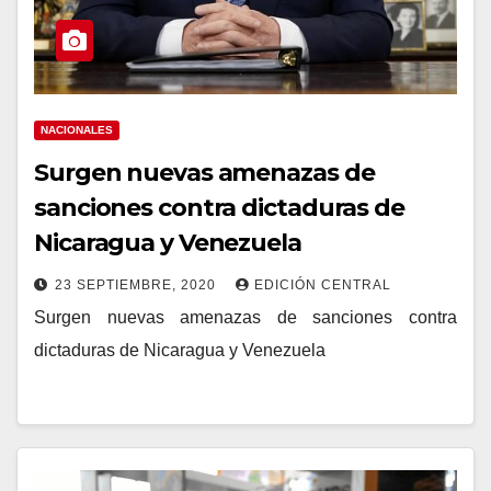
NACIONALES
Surgen nuevas amenazas de
sanciones contra dictaduras de
Nicaragua y Venezuela
23 SEPTIEMBRE, 2020
EDICIÓN CENTRAL
Surgen nuevas amenazas de sanciones contra
dictaduras de Nicaragua y Venezuela