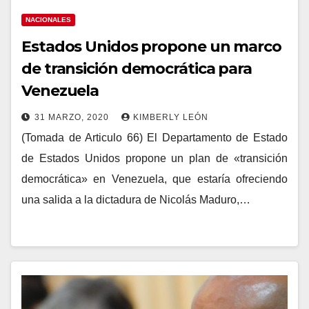
NACIONALES
Estados Unidos propone un marco
de transición democrática para
Venezuela
31 MARZO, 2020
KIMBERLY LEÓN
(Tomada de Articulo 66) El Departamento de Estado
de Estados Unidos propone un plan de «transición
democrática» en Venezuela, que estaría ofreciendo
una salida a la dictadura de Nicolás Maduro,…