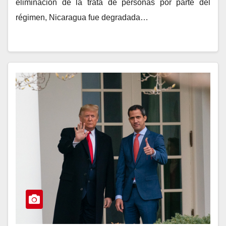
eliminación de la trata de personas por parte del
régimen, Nicaragua fue degradada…