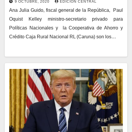
9 OCTUBRE, 2020
EDICIÓN CENTRAL
Ana Julia Guido, fiscal general de la República, Paul
Oquist Kelley ministro-secretario privado para
Políticas Nacionales y la Cooperativa de Ahorro y
Crédito Caja Rural Nacional RL (Caruna) son los…