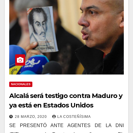
NACIONALES
Alcalá será testigo contra Maduro y
ya está en Estados Unidos
28 MARZO, 2020
LA COSTEÑÍSIMA
SE PRESENTÓ ANTE AGENTES DE LA DNI