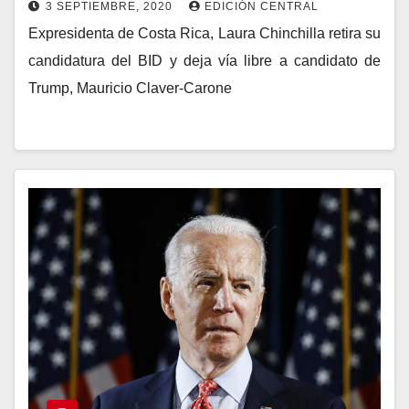
3 SEPTIEMBRE, 2020
EDICIÓN CENTRAL
Expresidenta de Costa Rica, Laura Chinchilla retira su
candidatura del BID y deja vía libre a candidato de
Trump, Mauricio Claver-Carone