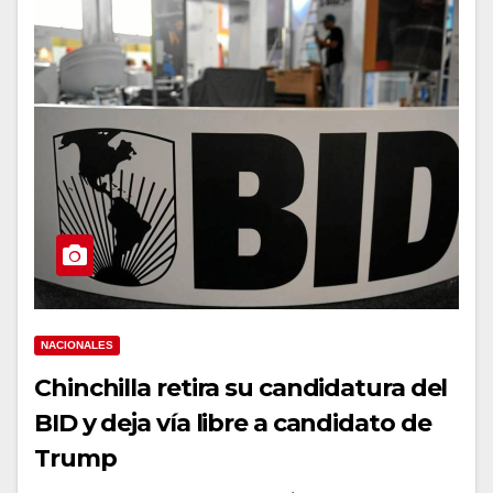
NACIONALES
Chinchilla retira su candidatura del
BID y deja vía libre a candidato de
Trump