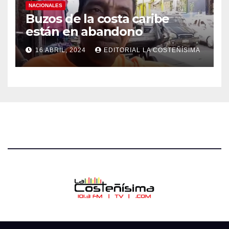
NACIONALES
Buzos de la costa caribe
están en abandono
16 ABRIL, 2024
EDITORIAL LA COSTEÑÍSIMA