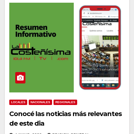
LOCALES
NACIONALES
REGIONALES
Conocé las noticias más relevantes
de este dia