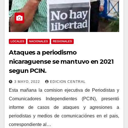
LOCALES
NACIONALES
REGIONALES
Ataques a periodismo
nicaraguense se mantuvo en 2021
segun PCIN.
3 MAYO, 2022
EDICION CENTRAL
Esta mañana la comision ejecutiva de Periodistas y
Comunicadores Independientes (PCIN), presentó
informe de casos de ataques y agresiones a
periodistas y medios de comunicaciónes en el pais,
correspondiente al…