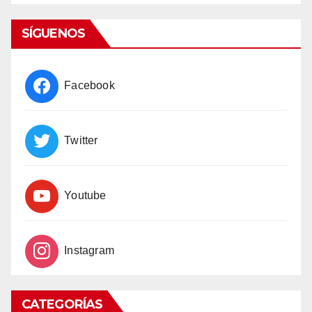
List
SÍGUENOS
Facebook
Twitter
Youtube
Instagram
CATEGORÍAS