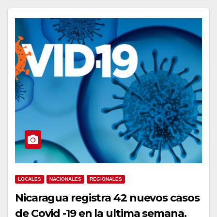
LOCALES
NACIONALES
REGIONALES
Nicaragua registra 42 nuevos casos
de Covid -19 en la ultima semana.