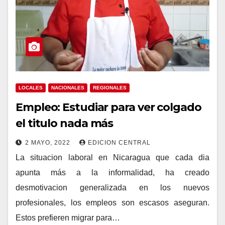
LOCALES
NACIONALES
REGIONALES
Empleo: Estudiar para ver colgado
el titulo nada más
2 MAYO, 2022
EDICION CENTRAL
La situacion laboral en Nicaragua que cada dia
apunta más a la informalidad, ha creado
desmotivacion generalizada en los nuevos
profesionales, los empleos son escasos aseguran.
Estos prefieren migrar para…