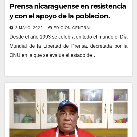
Prensa nicaraguense en resistencia
y con el apoyo de la poblacion.
3 MAYO, 2022
EDICION CENTRAL
Desde el año 1993 se celebra en todo el mundo el Día
Mundial de la Libertad de Prensa, decretada por la
ONU en la que se evalúa el estado de…