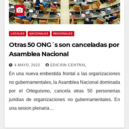
LOCALES
NACIONALES
REGIONALES
Otras 50 ONG´s son canceladas por
Asamblea Nacional
4 MAYO, 2022
EDICION CENTRAL
En una nueva embestida frontal a las organizaciones
no gubernamentales, la Asamblea Nacional dominada
por el Orteguismo, cancela otras 50 personerias
juridias de organizaciones no gubernamentales. En
una sesion plenaria…