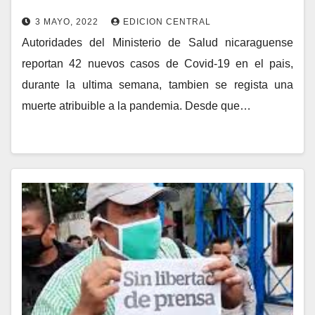
3 MAYO, 2022
EDICION CENTRAL
Autoridades del Ministerio de Salud nicaraguense
reportan 42 nuevos casos de Covid-19 en el pais,
durante la ultima semana, tambien se regista una
muerte atribuible a la pandemia. Desde que…