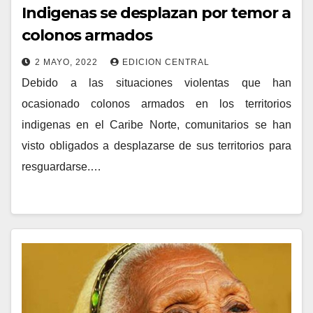
Indigenas se desplazan por temor a
colonos armados
2 MAYO, 2022
EDICION CENTRAL
Debido a las situaciones violentas que han
ocasionado colonos armados en los territorios
indigenas en el Caribe Norte, comunitarios se han
visto obligados a desplazarse de sus territorios para
resguardarse.…