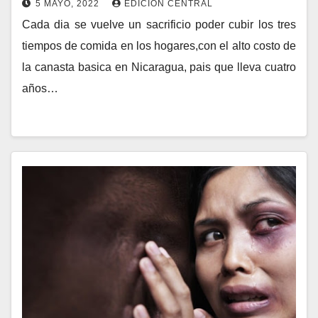
5 MAYO, 2022
EDICION CENTRAL
Cada dia se vuelve un sacrificio poder cubir los tres
tiempos de comida en los hogares,con el alto costo de
la canasta basica en Nicaragua, pais que lleva cuatro
años…