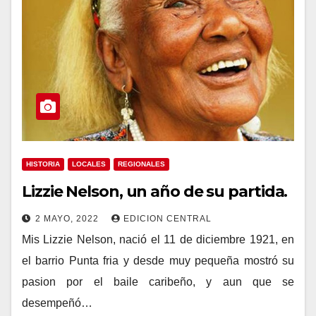
HISTORIA
LOCALES
REGIONALES
Lizzie Nelson, un año de su partida.
2 MAYO, 2022
EDICION CENTRAL
Mis Lizzie Nelson, nació el 11 de diciembre 1921, en
el barrio Punta fria y desde muy pequeña mostró su
pasion por el baile caribeño, y aun que se
desempeñó…