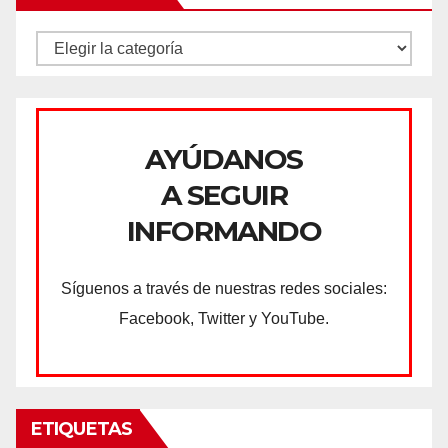
CATEGORÍAS
AYÚDANOS
A SEGUIR
INFORMANDO
Síguenos a través de nuestras redes sociales:
Facebook, Twitter y YouTube.
ETIQUETAS