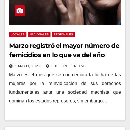
LOCALES
NACIONALES
REGIONALES
Marzo registró el mayor número de
femicidios en lo que va del año
5 MAYO, 2022
EDICION CENTRAL
Marzo es el mes que se conmemora la lucha de las
mujeres por la reinvidicacion de sus derechos
fundamentales ante una sociedad machista que
dominan los estados represores, sin embargo…