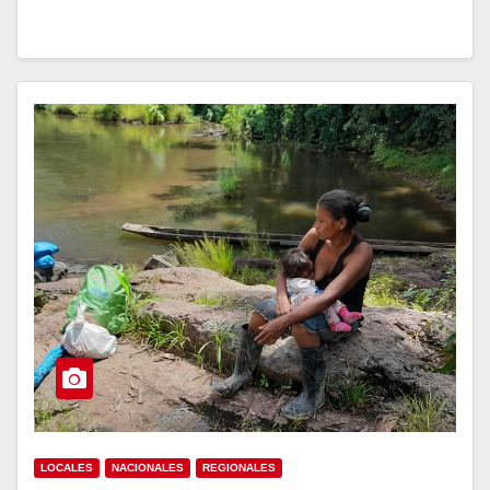
LOCALES
NACIONALES
REGIONALES