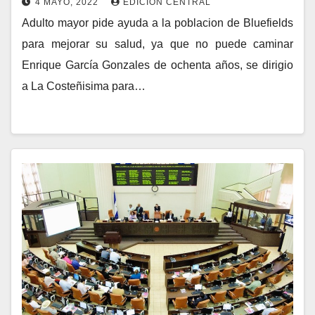
4 MAYO, 2022
EDICION CENTRAL
Adulto mayor pide ayuda a la poblacion de Bluefields
para mejorar su salud, ya que no puede caminar
Enrique García Gonzales de ochenta años, se dirigio
a La Costeñisima para…