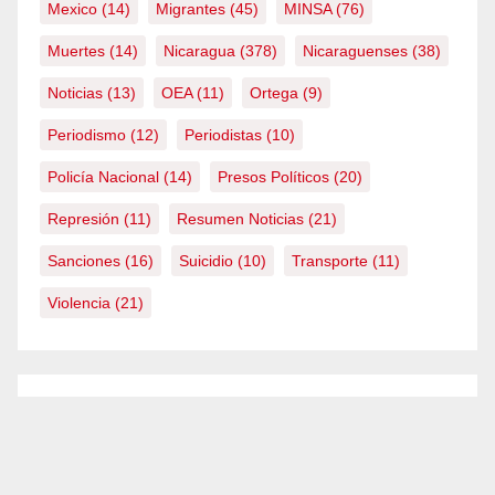
Mexico
(14)
Migrantes
(45)
MINSA
(76)
Muertes
(14)
Nicaragua
(378)
Nicaraguenses
(38)
Noticias
(13)
OEA
(11)
Ortega
(9)
Periodismo
(12)
Periodistas
(10)
Policía Nacional
(14)
Presos Políticos
(20)
Represión
(11)
Resumen Noticias
(21)
Sanciones
(16)
Suicidio
(10)
Transporte
(11)
Violencia
(21)